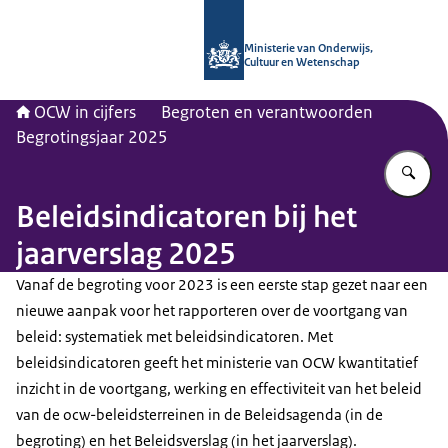
Naar de homepage van OCW in cijfer
Ministerie van Onderwijs,
Cultuur en Wetenschap
OCW in cijfers
Begroten en verantwoorden
Begrotingsjaar 2025
Vu
Beleidsindicatoren bij het
jaarverslag 2025
Vanaf de begroting voor 2023 is een eerste stap gezet naar een
nieuwe aanpak voor het rapporteren over de voortgang van
beleid: systematiek met beleidsindicatoren. Met
beleidsindicatoren geeft het ministerie van OCW kwantitatief
inzicht in de voortgang, werking en effectiviteit van het beleid
van de ocw-beleidsterreinen in de Beleidsagenda (in de
begroting) en het Beleidsverslag (in het jaarverslag).