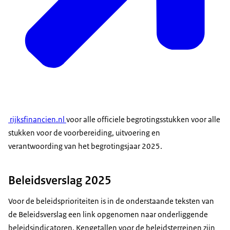
rijksfinancien.nl
voor alle officiele begrotingsstukken voor alle
stukken voor de voorbereiding, uitvoering en
verantwoording van het begrotingsjaar 2025.
Beleidsverslag 2025
Voor de beleidsprioriteiten is in de onderstaande teksten van
de Beleidsverslag een link opgenomen naar onderliggende
beleidsindicatoren. Kengetallen voor de beleidsterreinen zijn