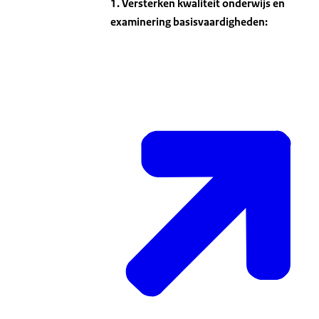
1. Versterken kwaliteit onderwijs en
examinering basisvaardigheden: