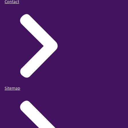
Contact
Sitemap