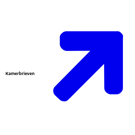
Kamerbrieven