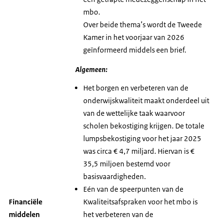
mbo.
Over beide thema’s wordt de Tweede
Kamer in het voorjaar van 2026
geïnformeerd middels een brief.
Algemeen:
Het borgen en verbeteren van de
onderwijskwaliteit maakt onderdeel uit
van de wettelijke taak waarvoor
scholen bekostiging krijgen. De totale
lumpsbekostiging voor het jaar 2025
was circa € 4,7 miljard. Hiervan is €
35,5 miljoen bestemd voor
basisvaardigheden.
Eén van de speerpunten van de
Financiële
Kwaliteitsafspraken voor het mbo is
middelen
het verbeteren van de