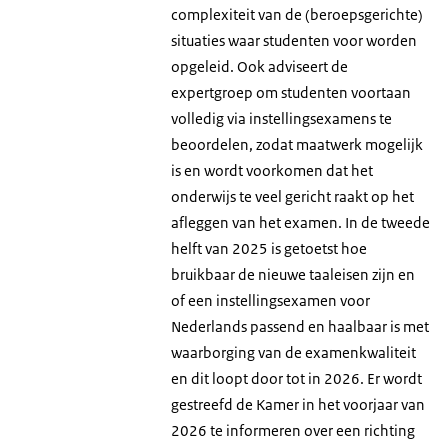
complexiteit van de (beroepsgerichte)
situaties waar studenten voor worden
opgeleid. Ook adviseert de
expertgroep om studenten voortaan
volledig via instellingsexamens te
beoordelen, zodat maatwerk mogelijk
is en wordt voorkomen dat het
onderwijs te veel gericht raakt op het
afleggen van het examen. In de tweede
helft van 2025 is getoetst hoe
bruikbaar de nieuwe taaleisen zijn en
of een instellingsexamen voor
Nederlands passend en haalbaar is met
waarborging van de examenkwaliteit
en dit loopt door tot in 2026. Er wordt
gestreefd de Kamer in het voorjaar van
2026 te informeren over een richting