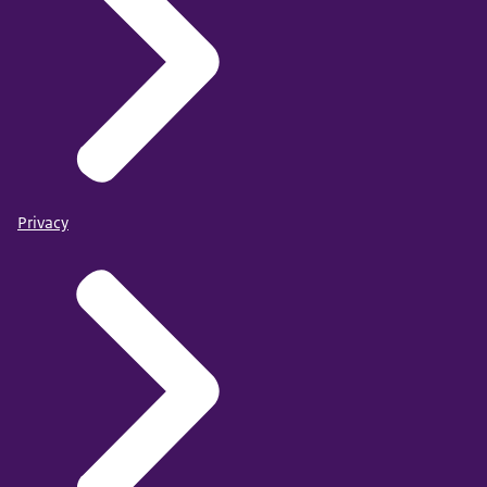
Privacy