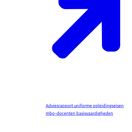
Adviesrapport uniforme opleidingseisen
mbo-docenten basisvaardigheden