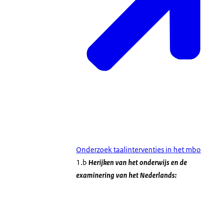
Onderzoek taalinterventies in het mbo
1.b
Herijken van het onderwijs en de
examinering van het Nederlands: