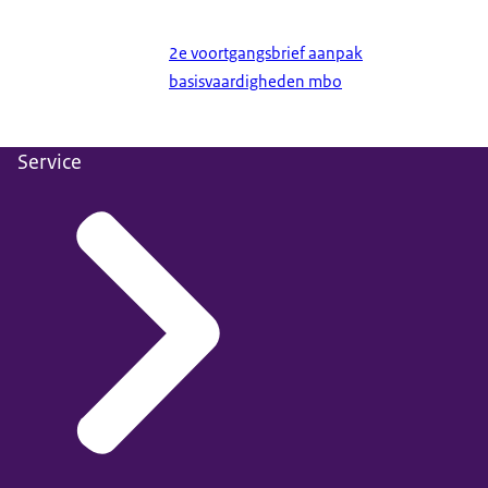
2e voortgangsbrief aanpak
basisvaardigheden mbo
Service