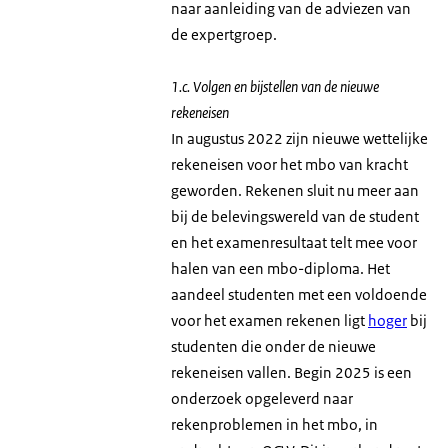
naar aanleiding van de adviezen van
de expertgroep.
1.c. Volgen en bijstellen van de nieuwe
rekeneisen
In augustus 2022 zijn nieuwe wettelijke
rekeneisen voor het mbo van kracht
geworden. Rekenen sluit nu meer aan
bij de belevingswereld van de student
en het examenresultaat telt mee voor
halen van een mbo-diploma. Het
aandeel studenten met een voldoende
voor het examen rekenen ligt
hoger
bij
studenten die onder de nieuwe
rekeneisen vallen. Begin 2025 is een
onderzoek opgeleverd naar
rekenproblemen in het mbo, in