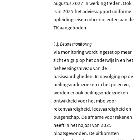
augustus 2027 in werking treden. Ook
is in 2025 het adviesrapport uniforme
opleidingseisen mbo-docenten aan de
TK aangeboden.
1.f. Betere monitoring
Via monitoring wordt ingezet op meer
zicht en grip op het onderwijs in en het
beheersingsniveau van de
basisvaardigheden. In navolging op de
peilingsonderzoeken in het po en vo,
worden er ook peilingsonderzoeken
ontwikkeld voor het mbo voor
rekenvaardigheid, leesvaardigheid en
burgerschap. De afname voor rekenen
heeft in het najaar van 2025
plaatsgevonden. De uitkomsten