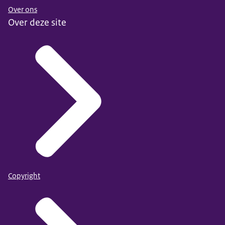
Over ons
Over deze site
Copyright