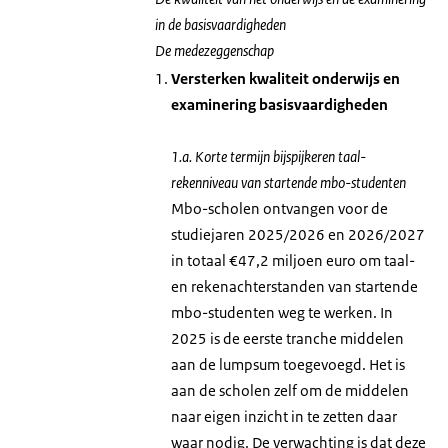
in de basisvaardigheden
De medezeggenschap
Versterken kwaliteit onderwijs en
examinering basisvaardigheden
1.a. Korte termijn bijspijkeren taal-
rekenniveau van startende mbo-studenten
Mbo-scholen ontvangen voor de
studiejaren 2025/2026 en 2026/2027
in totaal €47,2 miljoen euro om taal-
en rekenachterstanden van startende
mbo-studenten weg te werken. In
2025 is de eerste tranche middelen
aan de lumpsum toegevoegd. Het is
aan de scholen zelf om de middelen
naar eigen inzicht in te zetten daar
waar nodig. De verwachting is dat deze