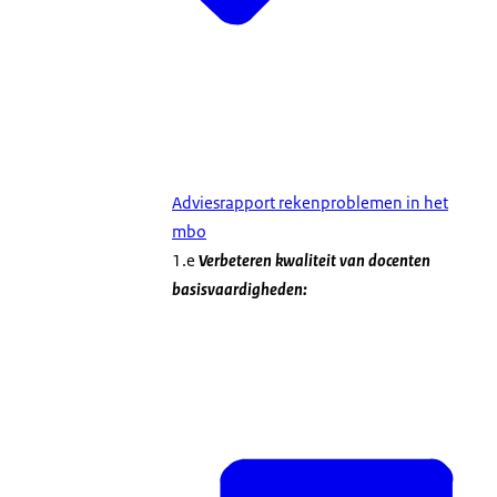
Adviesrapport rekenproblemen in het
mbo
1.e
Verbeteren kwaliteit van docenten
basisvaardigheden: