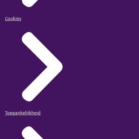
Cookies
Toegankelijkheid