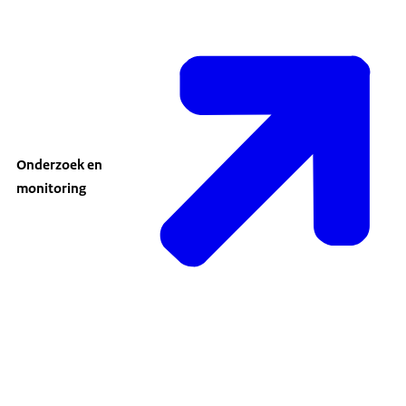
Onderzoek en
monitoring