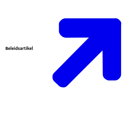
Beleidsartikel