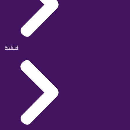
Archief