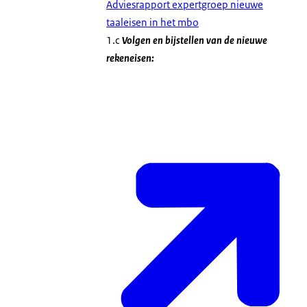
Adviesrapport expertgroep nieuwe
taaleisen in het mbo
1.c
Volgen en bijstellen van de nieuwe
rekeneisen: