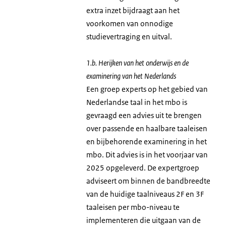
extra inzet bijdraagt aan het
voorkomen van onnodige
studievertraging en uitval.
1.b. Herijken van het onderwijs en de
examinering van het Nederlands
Een groep experts op het gebied van
Nederlandse taal in het mbo is
gevraagd een advies uit te brengen
over passende en haalbare taaleisen
en bijbehorende examinering in het
mbo. Dit advies is in het voorjaar van
2025 opgeleverd. De expertgroep
adviseert om binnen de bandbreedte
van de huidige taalniveaus 2F en 3F
taaleisen per mbo-niveau te
implementeren die uitgaan van de