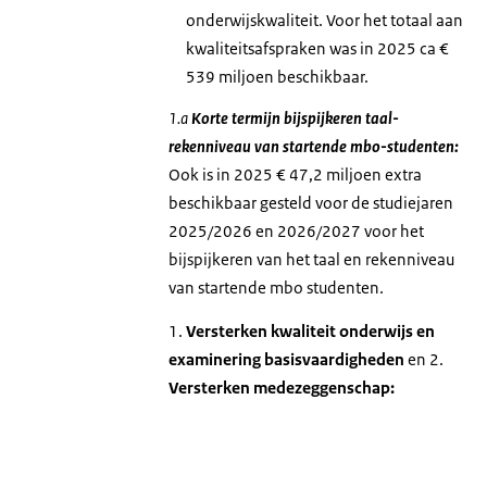
onderwijskwaliteit. Voor het totaal aan
kwaliteitsafspraken was in 2025 ca €
539 miljoen beschikbaar.
1.a
Korte termijn bijspijkeren taal-
rekenniveau van startende mbo-studenten:
Ook is in 2025 € 47,2 miljoen extra
beschikbaar gesteld voor de studiejaren
2025/2026 en 2026/2027 voor het
bijspijkeren van het taal en rekenniveau
van startende mbo studenten.
1.
Versterken kwaliteit onderwijs en
examinering basisvaardigheden
en 2.
Versterken medezeggenschap: