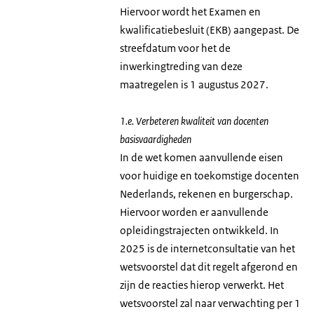
Hiervoor wordt het Examen en
kwalificatiebesluit (EKB) aangepast. De
streefdatum voor het de
inwerkingtreding van deze
maatregelen is 1 augustus 2027.
1.e. Verbeteren kwaliteit van docenten
basisvaardigheden
In de wet komen aanvullende eisen
voor huidige en toekomstige docenten
Nederlands, rekenen en burgerschap.
Hiervoor worden er aanvullende
opleidingstrajecten ontwikkeld. In
2025 is de internetconsultatie van het
wetsvoorstel dat dit regelt afgerond en
zijn de reacties hierop verwerkt. Het
wetsvoorstel zal naar verwachting per 1