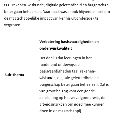
taal, rekenen-wiskunde, digitale geletterdheid en burgerschap
beter gaan beheersen. Daarnaast was er ook blijvende inzet om
de maatschappelijke impact van kennis uit onderzoek te
vergroten.
Verbetering basisvaardigheden en
onderwijskwaliteit
Het doel is dat leerlingen in het
funderend onderwijs de
basisvaardigheden taal, rekenen-
Sub-thema
wiskunde, digitale geletterdheid en
burgerschap beter gaan beheersen. Dat is
van groot belang voor een goede
aansluiting op het vervolgonderwijs, de
arbeidsmarkt en om goed mee kunnen
doen in de maatschappij.