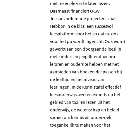
met meer plezier te laten lezen.
Daarnaast financiert OCW
leesbevorderende projecten, zoals
Hebban in de klas, een succesvol
leesplatform voor het vo dat nu ook
voor het po wordt ingericht. Ook wordt
gewerkt aan een doorgaande leeslijn
met kinder- en jeugdliteratuur om
leraren en ouders te helpen met het
aanbieden van boeken die passen bij
de leeftijd en het niveau van
leerlingen. In de Kennistafel effectief
leesonderwijs werken experts op het
gebied van taal en lezen uit het
onderwijs, de wetenschap en beleid
samen om kennis uit onderzoek
toegankelijk te maken voor het