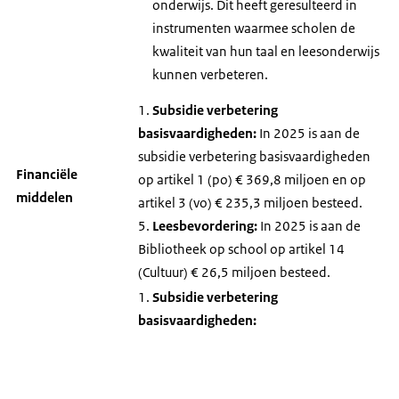
onderwijs. Dit heeft geresulteerd in
instrumenten waarmee scholen de
kwaliteit van hun taal en leesonderwijs
kunnen verbeteren.
1.
Subsidie verbetering
basisvaardigheden:
In 2025 is aan de
subsidie verbetering basisvaardigheden
Financiële
op artikel 1 (po) € 369,8 miljoen en op
middelen
artikel 3 (vo) € 235,3 miljoen besteed.
5.
Leesbevordering:
In 2025 is aan de
Bibliotheek op school op artikel 14
(Cultuur) € 26,5 miljoen besteed.
1.
Subsidie verbetering
basisvaardigheden: