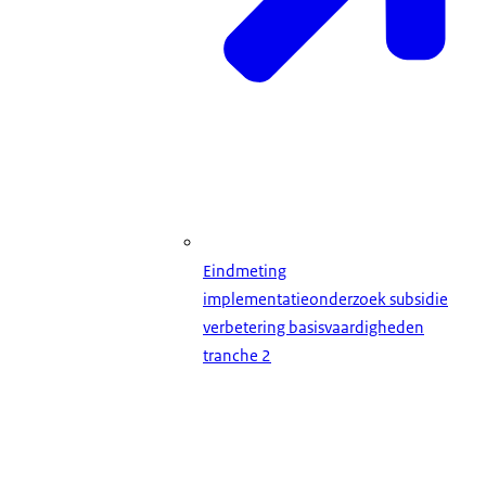
Eindmeting
implementatieonderzoek subsidie
verbetering basisvaardigheden
tranche 2