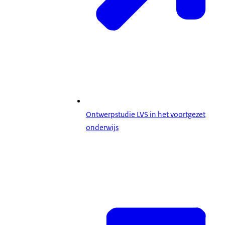
Ontwerpstudie LVS in het voortgezet
onderwijs