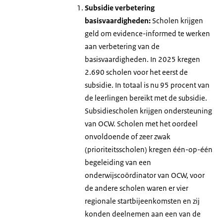
Subsidie verbetering
basisvaardigheden:
Scholen krijgen
geld om evidence-informed te werken
aan verbetering van de
basisvaardigheden. In 2025 kregen
2.690 scholen voor het eerst de
subsidie. In totaal is nu 95 procent van
de leerlingen bereikt met de subsidie.
Subsidiescholen krijgen ondersteuning
van OCW. Scholen met het oordeel
onvoldoende of zeer zwak
(prioriteitsscholen) kregen één-op-één
begeleiding van een
onderwijscoördinator van OCW, voor
de andere scholen waren er vier
regionale startbijeenkomsten en zij
konden deelnemen aan een van de