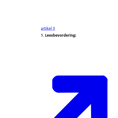
artikel 3
5.
Leesbevordering: