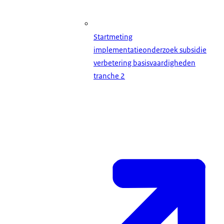
Startmeting
implementatieonderzoek subsidie
verbetering basisvaardigheden
tranche 2