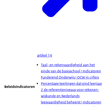
artikel 14
Taal- en rekenvaardigheid aan het
einde van de basisschool | Indicatoren
Funderend Onderwijs | OCW in cijfers
Percentage leerlingen dat eind leerjaar
Beleidsindicatoren
2 de referentieniveaus voor rekenen-
wiskunde en Nederlands
leesvaardigheid beheerst | Indicatoren