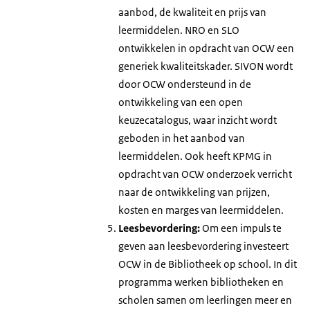
aanbod, de kwaliteit en prijs van
leermiddelen. NRO en SLO
ontwikkelen in opdracht van OCW een
generiek kwaliteitskader. SIVON wordt
door OCW ondersteund in de
ontwikkeling van een open
keuzecatalogus, waar inzicht wordt
geboden in het aanbod van
leermiddelen. Ook heeft KPMG in
opdracht van OCW onderzoek verricht
naar de ontwikkeling van prijzen,
kosten en marges van leermiddelen.
Leesbevordering:
Om een impuls te
geven aan leesbevordering investeert
OCW in de Bibliotheek op school. In dit
programma werken bibliotheken en
scholen samen om leerlingen meer en