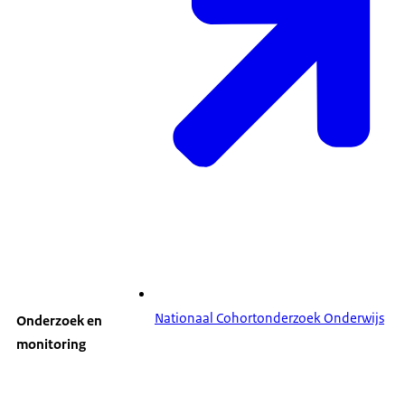
Nationaal Cohortonderzoek Onderwijs
Onderzoek en
monitoring