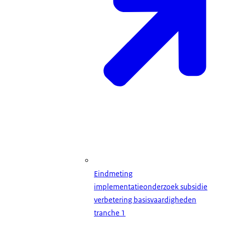
Eindmeting
implementatieonderzoek subsidie
verbetering basisvaardigheden
tranche 1