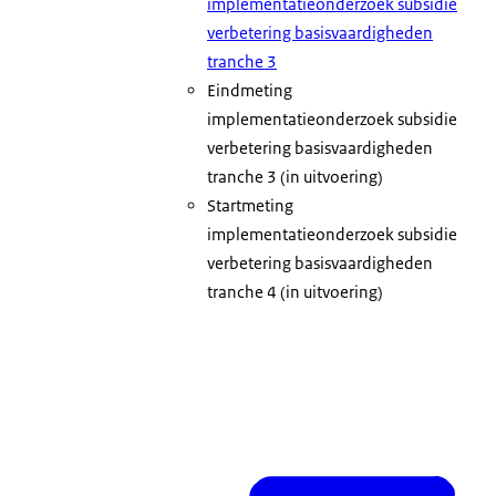
implementatieonderzoek subsidie
verbetering basisvaardigheden
tranche 3
Eindmeting
implementatieonderzoek subsidie
verbetering basisvaardigheden
tranche 3 (in uitvoering)
Startmeting
implementatieonderzoek subsidie
verbetering basisvaardigheden
tranche 4 (in uitvoering)