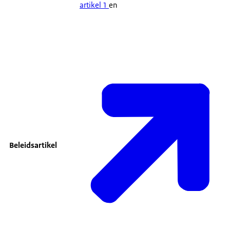
artikel 1
en
Beleidsartikel