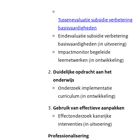
Tussenevaluatie subsidie verbetering
basisvaardigheden
Eindevaluatie subsidie verbetering
basisvaardigheden (in uitvoering)
Impactmonitor begeleide
leernetwerken (in ontwikkeling)
Duidelijke opdracht aan het
onderwijs
Onderzoek implementatie
curriculum (in ontwikkeling)
Gebruik van effectieve aanpakken
Effectonderzoek kansrijke
interventies (in uitvoering)
Professionalisering