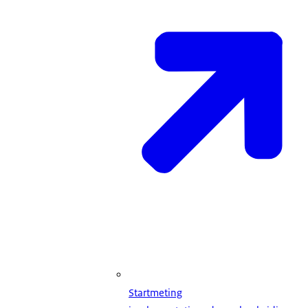
Startmeting