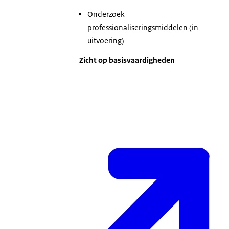
Onderzoek
professionaliseringsmiddelen (in
uitvoering)
Zicht op basisvaardigheden