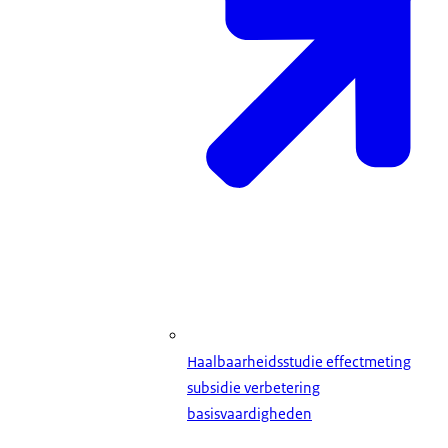
Haalbaarheidsstudie effectmeting
subsidie verbetering
basisvaardigheden