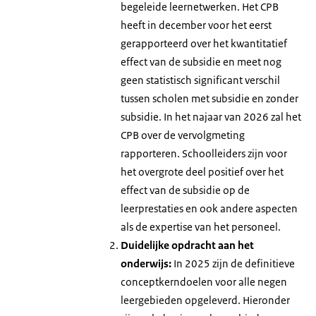
begeleide leernetwerken. Het CPB
heeft in december voor het eerst
gerapporteerd over het kwantitatief
effect van de subsidie en meet nog
geen statistisch significant verschil
tussen scholen met subsidie en zonder
subsidie. In het najaar van 2026 zal het
CPB over de vervolgmeting
rapporteren. Schoolleiders zijn voor
het overgrote deel positief over het
effect van de subsidie op de
leerprestaties en ook andere aspecten
als de expertise van het personeel.
Duidelijke opdracht aan het
onderwijs:
In 2025 zijn de definitieve
conceptkerndoelen voor alle negen
leergebieden opgeleverd. Hieronder