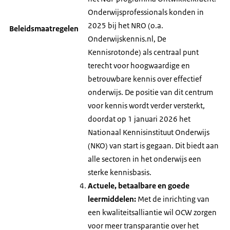
Onderwijsprofessionals konden in
2025 bij het NRO (o.a.
Beleidsmaatregelen
Onderwijskennis.nl, De
Kennisrotonde) als centraal punt
terecht voor hoogwaardige en
betrouwbare kennis over effectief
onderwijs. De positie van dit centrum
voor kennis wordt verder versterkt,
doordat op 1 januari 2026 het
Nationaal Kennisinstituut Onderwijs
(NKO) van start is gegaan. Dit biedt aan
alle sectoren in het onderwijs een
sterke kennisbasis.
Actuele, betaalbare en goede
leermiddelen:
Met de inrichting van
een kwaliteitsalliantie wil OCW zorgen
voor meer transparantie over het