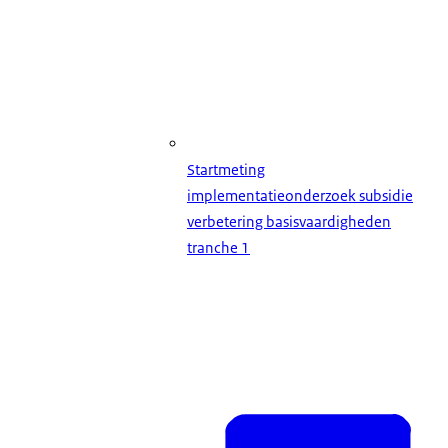
Startmeting
implementatieonderzoek subsidie
verbetering basisvaardigheden
tranche 1