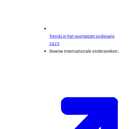
Trends in het voortgezet onderwijs
2025
Diverse internationale onderzoeken: