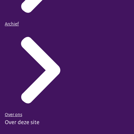
Archief
Over ons
Over deze site