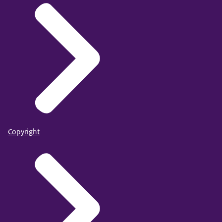
Copyright