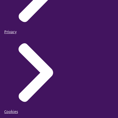
Privacy
Cookies