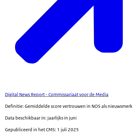
Digital News Report - Commissariaat voor de Media
Definitie: Gemiddelde score vertrouwen in NOS als nieuwsmerk
Data beschikbaar in: jaarlijks in juni
Gepubliceerd in het CMS: 1 juli 2025