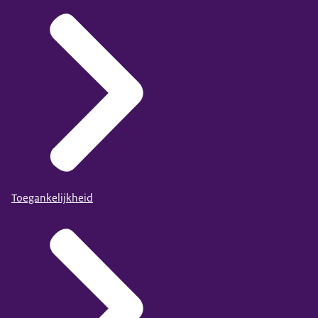
Toegankelijkheid