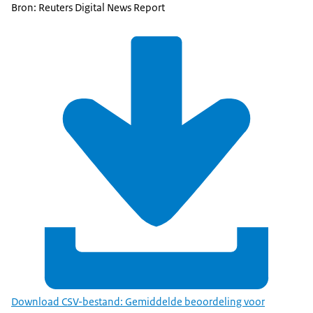
Bron: Reuters Digital News Report
Download CSV-bestand: Gemiddelde beoordeling voor