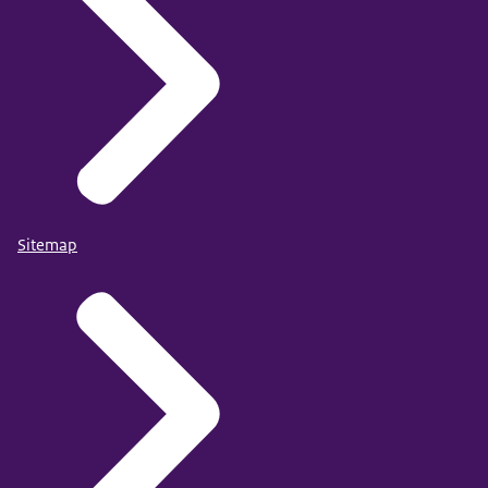
Sitemap