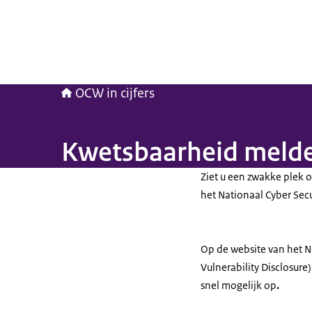
OCW in cijfers
Kwetsbaarheid meld
Ziet u een zwakke plek 
het Nationaal Cyber Sec
Op de website van het 
Vulnerability Disclosure
snel mogelijk op
.