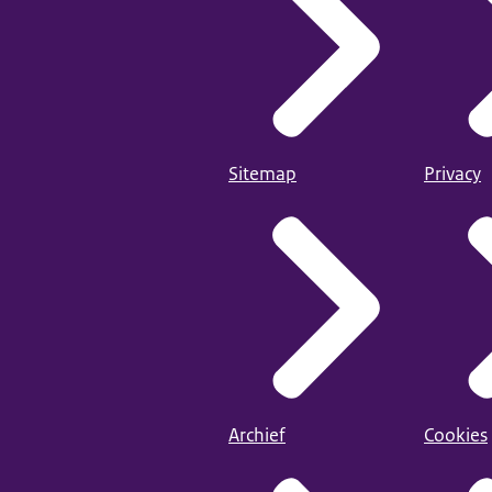
Sitemap
Privacy
Archief
Cookies