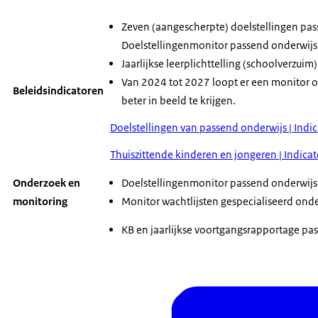
Zeven (aangescherpte) doelstellingen pa
Doelstellingenmonitor passend onderwijs 
Jaarlijkse leerplichttelling (schoolverzuim)
Van 2024 tot 2027 loopt er een monitor om
Beleidsindicatoren
beter in beeld te krijgen.
Doelstellingen van passend onderwijs | Indi
Thuiszittende kinderen en jongeren | Indica
Onderzoek en
Doelstellingenmonitor passend onderwijs
monitoring
Monitor wachtlijsten gespecialiseerd onde
KB en jaarlijkse voortgangsrapportage pas