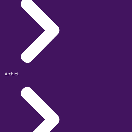
Archief