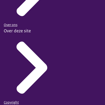
Over ons
Over deze site
Copyright