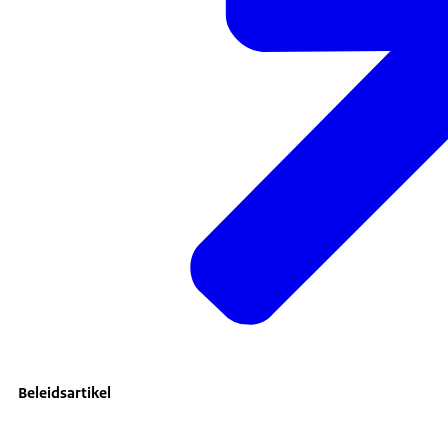
Beleidsartikel