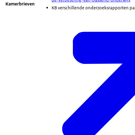
Kamerbrieven
KB verschillende onderzoeksrapporten pa