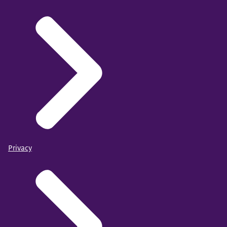
Privacy