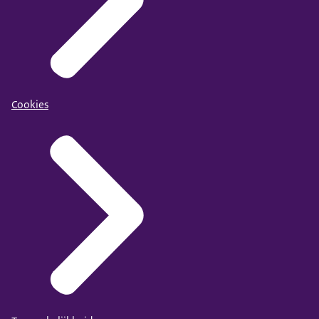
Cookies