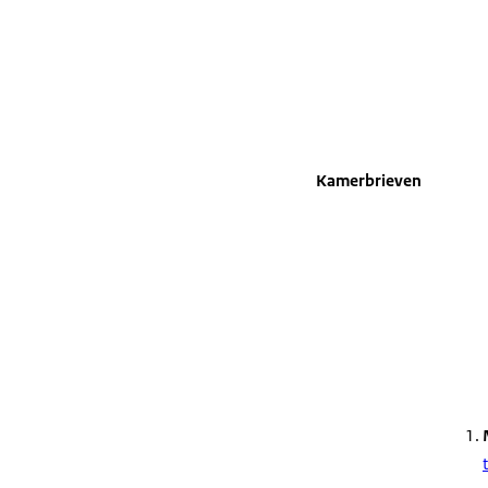
Kamerbrieven