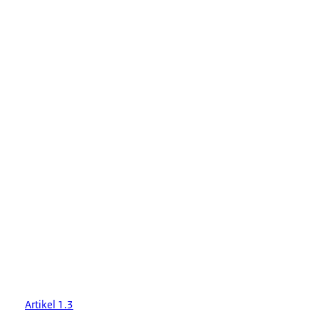
Artikel 1.3