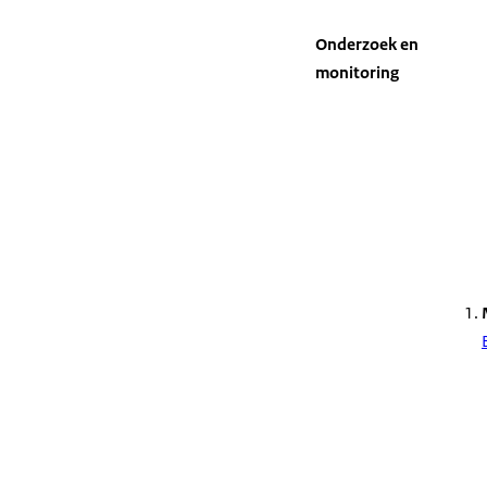
Onderzoek en
monitoring