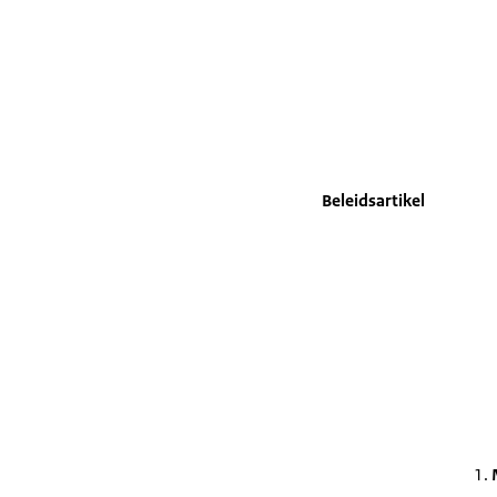
Beleidsartikel