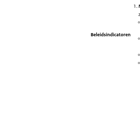
Beleidsindicatoren