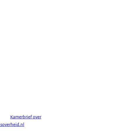
Kamerbrief over
soverheid.nl