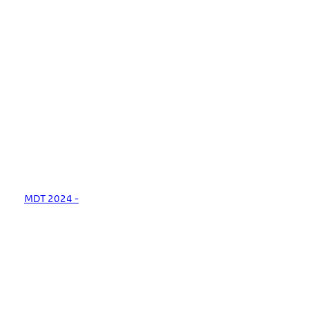
MDT 2024 -