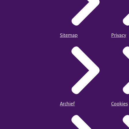
Sitemap
Privacy
Archief
Cookies