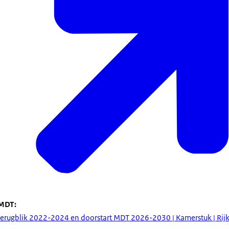
MDT:
terugblik 2022-2024 en doorstart MDT 2026-2030 | Kamerstuk | Rijk