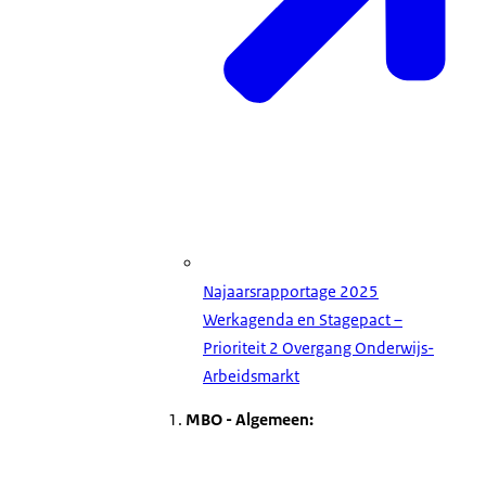
Najaarsrapportage 2025
Werkagenda en Stagepact –
Prioriteit 2 Overgang Onderwijs-
Arbeidsmarkt
1.
MBO - Algemeen: