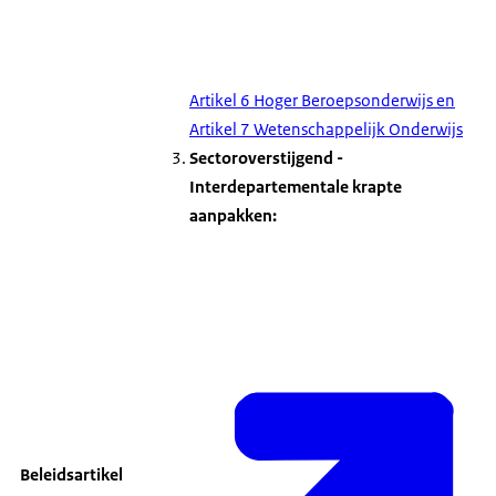
Artikel 6 Hoger Beroepsonderwijs en
Artikel 7 Wetenschappelijk Onderwijs
Sectoroverstijgend -
Interdepartementale krapte
aanpakken:
Beleidsartikel