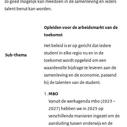
zo goed mogelijk kan meedoen in de samenleving en ieders
talent benut kan worden.
Opleiden voor de arbeidsmarkt van de
toekomst
Het beleid is er op gericht dat iedere
student in elke regio nu en in de
Sub-thema
toekomst wordt opgeleid om een
waardevolle bijdrage te leveren aan de
samenleving en de economie, passend
bij de talenten van de student.
MBO
Vanuit de werkagenda mbo (2023 –
2027) hebben we in 2025 op
verschillende manieren ingezet om de
aansluiting tussen onderwijs en de