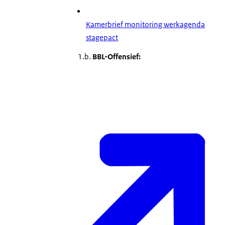
Kamerbrief monitoring werkagenda
stagepact
1.b.
BBL-Offensief: