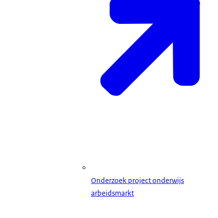
Onderzoek project onderwijs
arbeidsmarkt