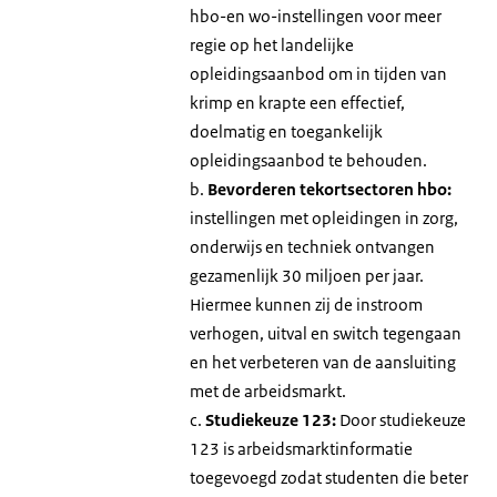
hbo-en wo-instellingen voor meer
regie op het landelijke
opleidingsaanbod om in tijden van
krimp en krapte een effectief,
doelmatig en toegankelijk
opleidingsaanbod te behouden.
b.
Bevorderen tekortsectoren hbo:
instellingen met opleidingen in zorg,
onderwijs en techniek ontvangen
gezamenlijk 30 miljoen per jaar.
Hiermee kunnen zij de instroom
verhogen, uitval en switch tegengaan
en het verbeteren van de aansluiting
met de arbeidsmarkt.
c.
Studiekeuze 123:
Door studiekeuze
123 is arbeidsmarktinformatie
toegevoegd zodat studenten die beter