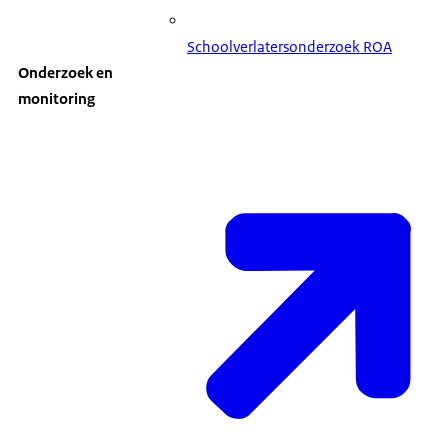
Schoolverlatersonderzoek ROA
Onderzoek en
monitoring