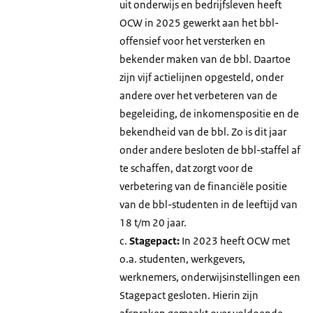
uit onderwijs en bedrijfsleven heeft
OCW in 2025 gewerkt aan het bbl-
offensief voor het versterken en
bekender maken van de bbl. Daartoe
zijn vijf actielijnen opgesteld, onder
andere over het verbeteren van de
begeleiding, de inkomenspositie en de
bekendheid van de bbl. Zo is dit jaar
onder andere besloten de bbl-staffel af
te schaffen, dat zorgt voor de
verbetering van de financiële positie
van de bbl-studenten in de leeftijd van
18 t/m 20 jaar.
c.
Stagepact:
In 2023 heeft OCW met
o.a. studenten, werkgevers,
werknemers, onderwijsinstellingen een
Stagepact gesloten. Hierin zijn