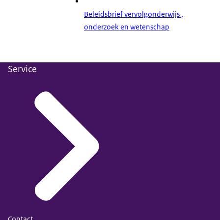
Beleidsbrief vervolgonderwijs ,
onderzoek en wetenschap
Service
Contact