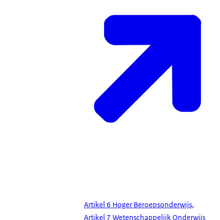
Artikel 6 Hoger Beroepsonderwijs,
Artikel 7 Wetenschappelijk Onderwijs