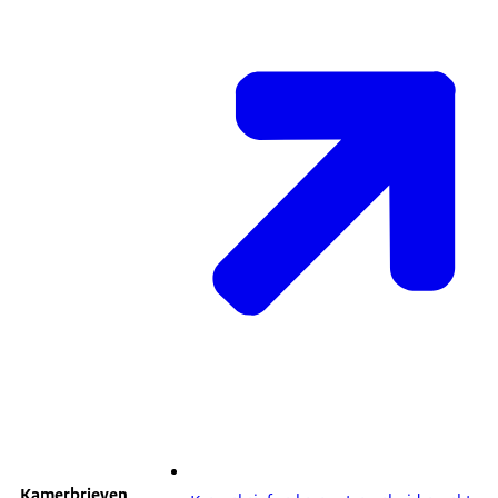
Kamerbrieven