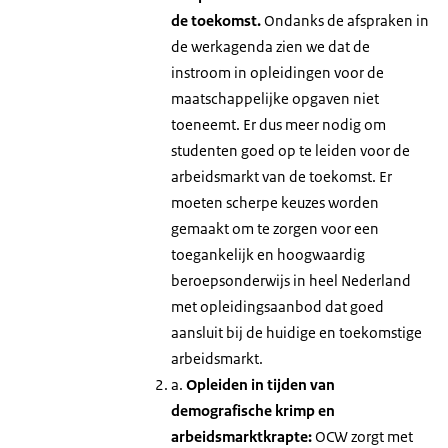
de toekomst.
Ondanks de afspraken in
de werkagenda zien we dat de
instroom in opleidingen voor de
maatschappelijke opgaven niet
toeneemt. Er dus meer nodig om
studenten goed op te leiden voor de
arbeidsmarkt van de toekomst. Er
moeten scherpe keuzes worden
gemaakt om te zorgen voor een
toegankelijk en hoogwaardig
beroepsonderwijs in heel Nederland
met opleidingsaanbod dat goed
aansluit bij de huidige en toekomstige
arbeidsmarkt.
a.
Opleiden in tijden van
demografische krimp en
arbeidsmarktkrapte:
OCW zorgt met