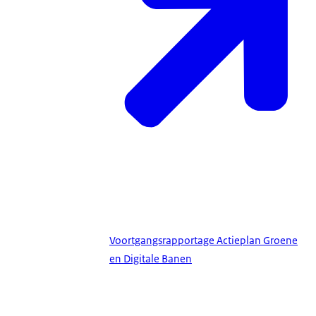
Voortgangsrapportage Actieplan Groene
en Digitale Banen