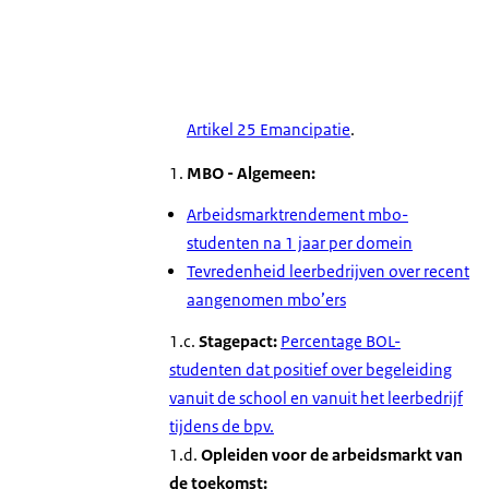
Artikel 25 Emancipatie
.
1.
MBO - Algemeen:
Arbeidsmarktrendement mbo-
studenten na 1 jaar per domein
Tevredenheid leerbedrijven over recent
aangenomen mbo’ers
1.c.
Stagepact:
Percentage BOL-
studenten dat positief over begeleiding
vanuit de school en vanuit het leerbedrijf
tijdens de bpv.
1.d.
Opleiden voor de arbeidsmarkt van
de toekomst: