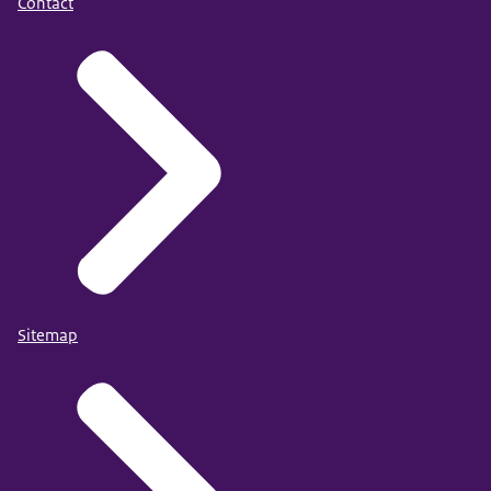
Contact
Sitemap