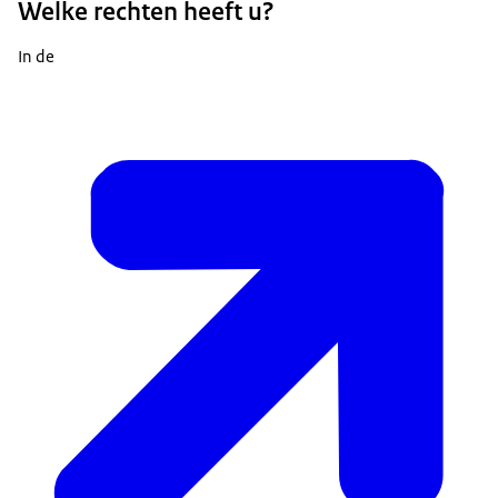
Welke rechten heeft u?
In de