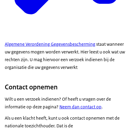
Algemene Verordening Gegevensbescherming
staat wanneer
uw gegevens mogen worden verwerkt. Hier leest u ook wat uw
rechten zijn. U mag hiervoor een verzoek indienen bij de
organisatie die uw gegevens verwerkt
Contact opnemen
Wilt u een verzoek indienen? Of heeft u vragen over de
informatie op deze pagina?
Neem dan contact op
.
Als u een klacht heeft, kunt u ook contact opnemen met de
nationale toezichthouder. Dat is de