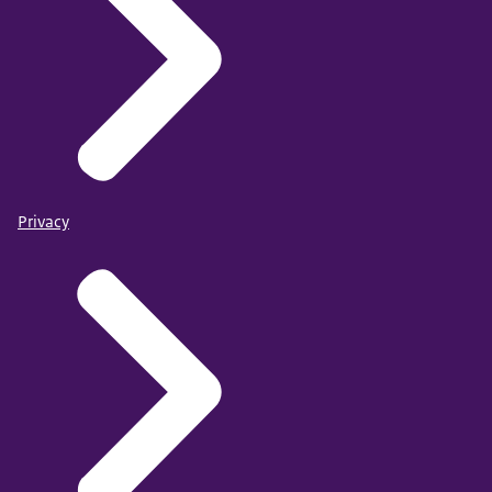
Privacy