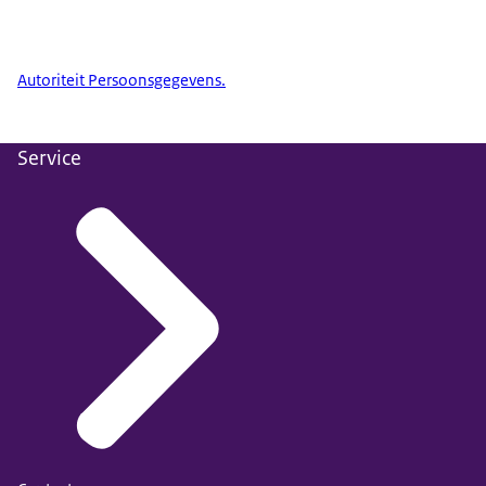
Autoriteit Persoonsgegevens.
Service