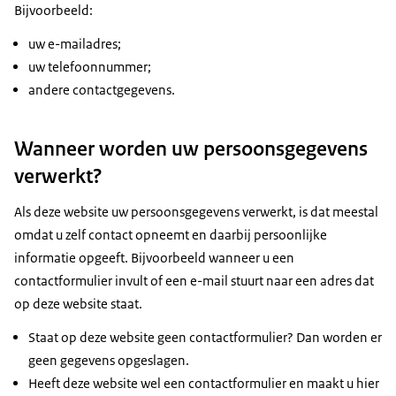
Bijvoorbeeld:
uw e-mailadres;
uw telefoonnummer;
andere contactgegevens.
Wanneer worden uw persoonsgegevens
verwerkt?
Als deze website uw persoonsgegevens verwerkt, is dat meestal
omdat u zelf contact opneemt en daarbij persoonlijke
informatie opgeeft. Bijvoorbeeld wanneer u een
contactformulier invult of een e-mail stuurt naar een adres dat
op deze website staat.
Staat op deze website geen contactformulier? Dan worden er
geen gegevens opgeslagen.
Heeft deze website wel een contactformulier en maakt u hier