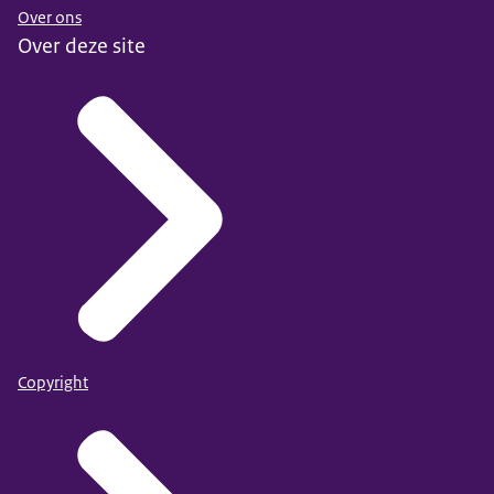
Over ons
Over deze site
Copyright