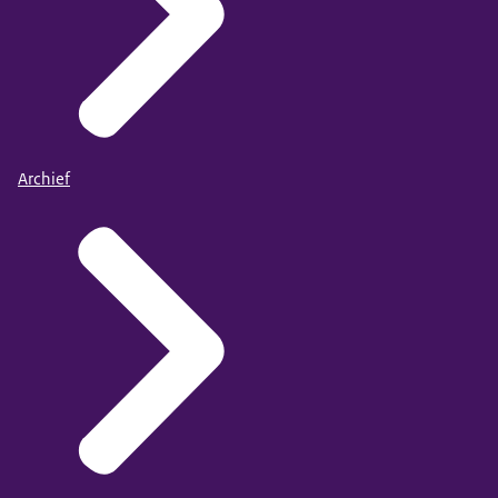
Archief