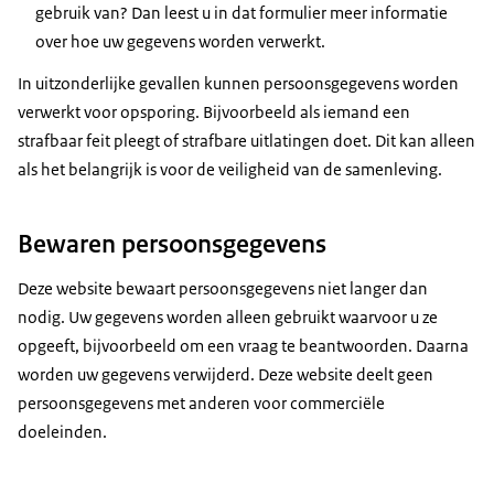
gebruik van? Dan leest u in dat formulier meer informatie
over hoe uw gegevens worden verwerkt.
In uitzonderlijke gevallen kunnen persoonsgegevens worden
verwerkt voor opsporing. Bijvoorbeeld als iemand een
strafbaar feit pleegt of strafbare uitlatingen doet. Dit kan alleen
als het belangrijk is voor de veiligheid van de samenleving.
Bewaren persoonsgegevens
Deze website bewaart persoonsgegevens niet langer dan
nodig. Uw gegevens worden alleen gebruikt waarvoor u ze
opgeeft, bijvoorbeeld om een vraag te beantwoorden. Daarna
worden uw gegevens verwijderd. Deze website deelt geen
persoonsgegevens met anderen voor commerciële
doeleinden.