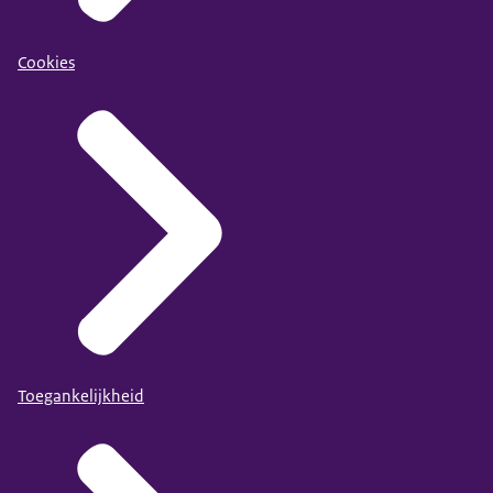
Cookies
Toegankelijkheid