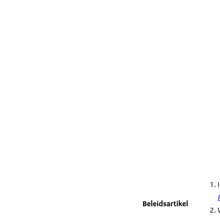
Beleidsartikel