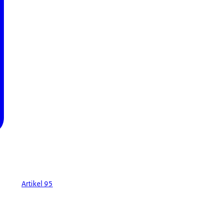
Artikel 95