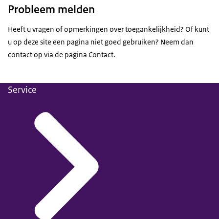
Probleem melden
Heeft u vragen of opmerkingen over toegankelijkheid? Of kunt
u op deze site een pagina niet goed gebruiken?
Neem dan
contact op via de pagina Contact
.
Service