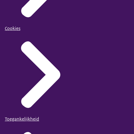
Cookies
Toegankelijkheid