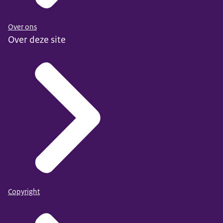
Over ons
Over deze site
Copyright