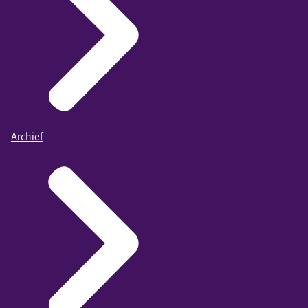
Archief