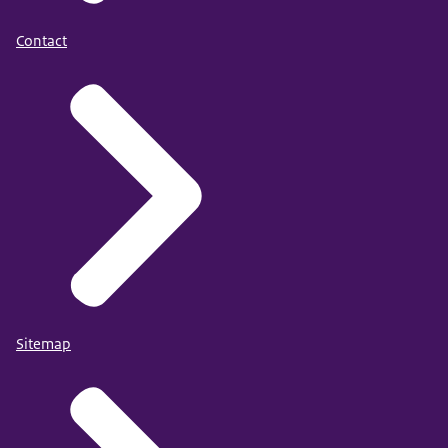
Contact
Sitemap