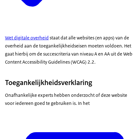
Wet digitale overheid
staat dat alle websites (en apps) van de
overheid aan de toegankelijkheidseisen moeten voldoen. Het
gaat hierbij om de succescriteria van niveau A en AA uit de Web
Content Accessibility Guidelines (WCAG) 2.2.
Toegankelijkheidsverklaring
Onafhankelijke experts hebben onderzocht of deze website
voor iedereen goed te gebruiken is. In het