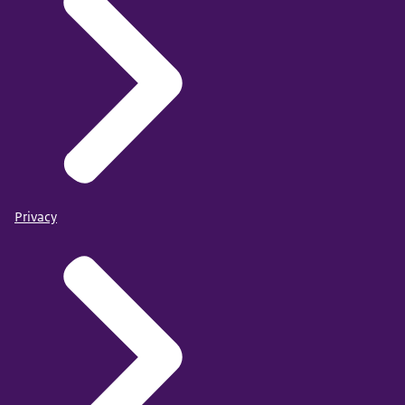
Privacy