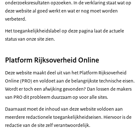
onderzoeksresultaten opzoeken. In de verklaring staat wat op
deze website al goed werkt en wat er nog moet worden
verbeterd.
Het toegankelijkheidslabel op deze pagina laat de actuele
status van onze site zien.
Platform Rijksoverheid Online
Deze website maakt deel uit van het Platform Rijksoverheid
Online (PRO) en voldoet aan de belangrijkste technische eisen.
Wordt er toch een afwijking gevonden? Dan lossen de makers
van PRO dit probleem duurzaam op voor alle sites.
Daarnaast moet de inhoud van deze website voldoen aan
meerdere redactionele toegankelijkheidseisen. Hiervoor is de
redactie van de site zelf verantwoordelijk.