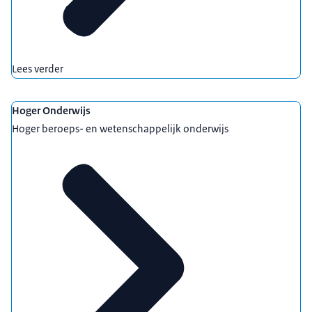
Lees verder
Hoger Onderwijs
Hoger beroeps- en wetenschappelijk onderwijs