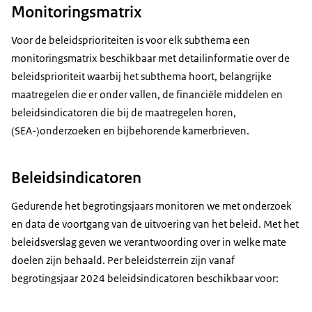
Monitoringsmatrix
Voor de beleidsprioriteiten is voor elk subthema een
monitoringsmatrix beschikbaar met detailinformatie over de
beleidsprioriteit waarbij het subthema hoort, belangrijke
maatregelen die er onder vallen, de financiële middelen en
beleidsindicatoren die bij de maatregelen horen,
(SEA-)onderzoeken en bijbehorende kamerbrieven.
Beleidsindicatoren
Gedurende het begrotingsjaars monitoren we met onderzoek
en data de voortgang van de uitvoering van het beleid. Met het
beleidsverslag geven we verantwoording over in welke mate
doelen zijn behaald. Per beleidsterrein zijn vanaf
begrotingsjaar 2024 beleidsindicatoren beschikbaar voor: