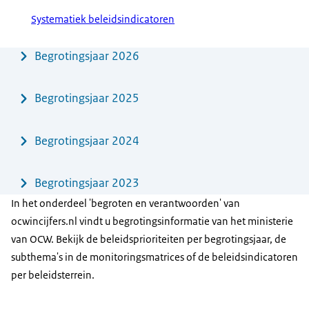
Systematiek beleidsindicatoren
Menu
Begrotingsjaar 2026
Begrotingsjaar 2025
Begrotingsjaar 2024
Begrotingsjaar 2023
In het onderdeel 'begroten en verantwoorden' van
ocwincijfers.nl vindt u begrotingsinformatie van het ministerie
van OCW. Bekijk de beleidsprioriteiten per begrotingsjaar, de
subthema's in de monitoringsmatrices of de beleidsindicatoren
per beleidsterrein.