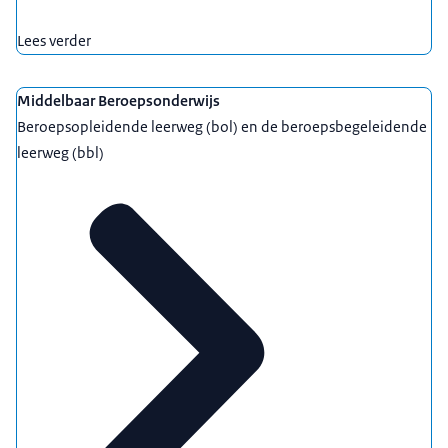
Lees verder
Middelbaar Beroepsonderwijs
Beroepsopleidende leerweg (bol) en de beroepsbegeleidende
leerweg (bbl)