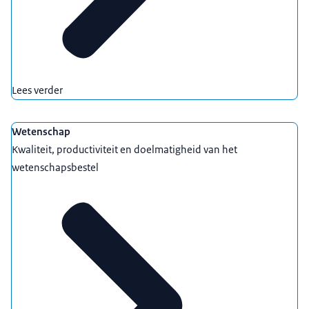
Lees verder
Wetenschap
Kwaliteit, productiviteit en doelmatigheid van het
wetenschapsbestel