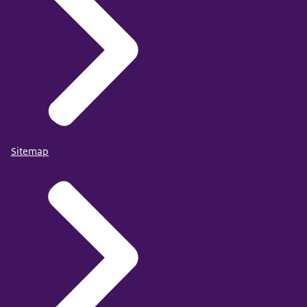
Sitemap