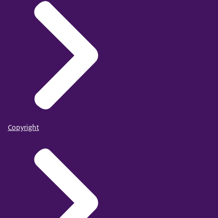
Copyright