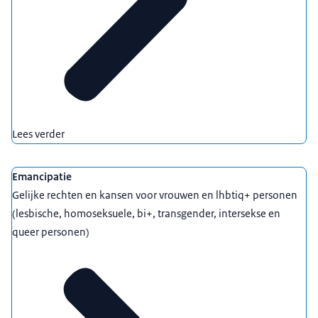
Lees verder
Emancipatie
Gelijke rechten en kansen voor vrouwen en lhbtiq+ personen
(lesbische, homoseksuele, bi+, transgender, intersekse en
queer personen)