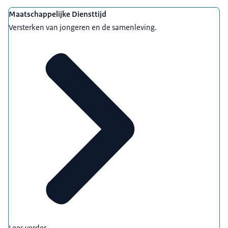
Maatschappelijke Diensttijd
Versterken van jongeren en de samenleving.
Lees verder