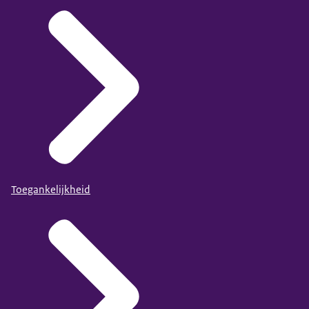
Toegankelijkheid