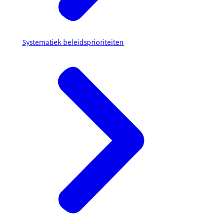
Systematiek beleidsprioriteiten