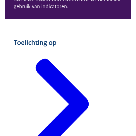
gebruik van indicatoren.
Toelichting op