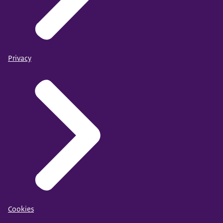
Privacy
Cookies