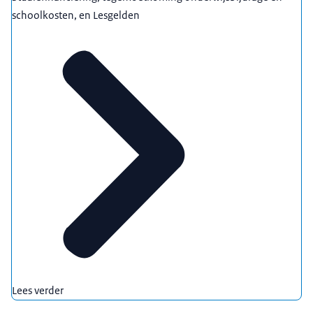
schoolkosten, en Lesgelden
Lees verder