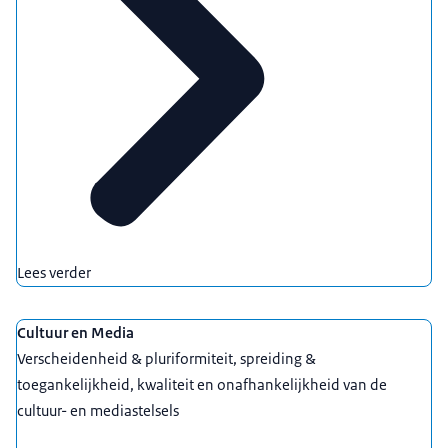
Lees verder
Cultuur en Media
Verscheidenheid & pluriformiteit, spreiding &
toegankelijkheid, kwaliteit en onafhankelijkheid van de
cultuur- en mediastelsels