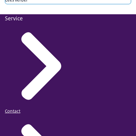
Service
Contact