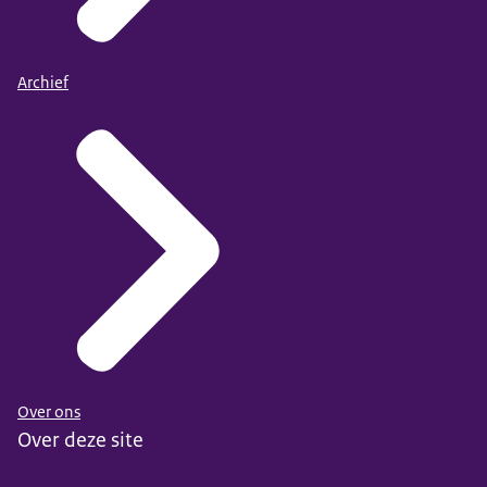
Archief
Over ons
Over deze site