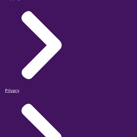
Privacy