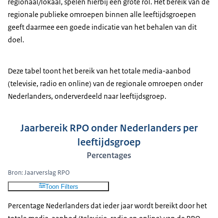
regionaal/lokaal, spelen hierbij een grote rol. Het bereik van de
regionale publieke omroepen binnen alle leeftijdsgroepen
geeft daarmee een goede indicatie van het behalen van dit
doel.
Deze tabel toont het bereik van het totale media-aanbod
(televisie, radio en online) van de regionale omroepen onder
Nederlanders, onderverdeeld naar leeftijdsgroep.
Jaarbereik RPO onder Nederlanders per
leeftijdsgroep
Percentages
Bron: Jaarverslag RPO
Toon Filters
Percentage Nederlanders dat ieder jaar wordt bereikt door het