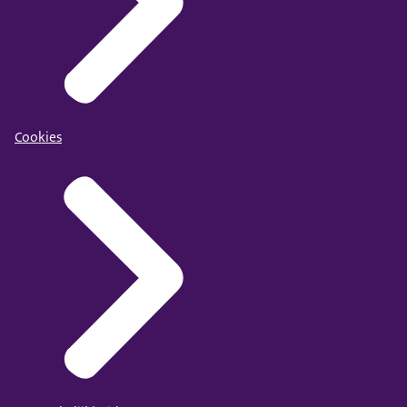
Cookies