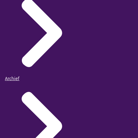
Archief