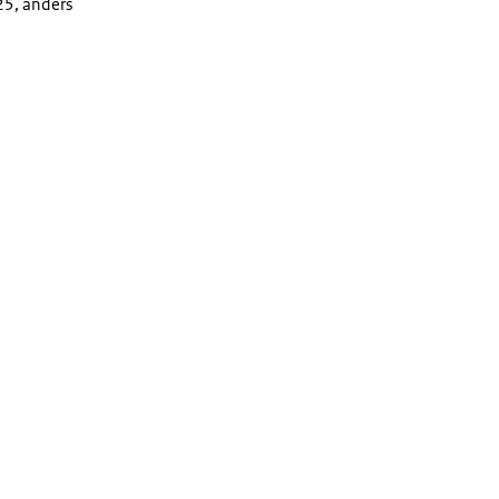
5, anders