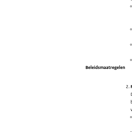
Beleidsmaatregelen