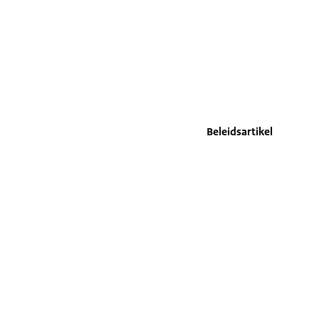
Beleidsartikel