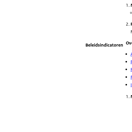
Ov
Beleidsindicatoren