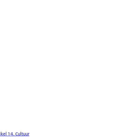
ikel 14. Cultuur