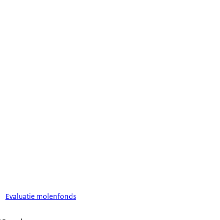
Evaluatie molenfonds