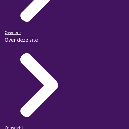
Over ons
Over deze site
Copyright