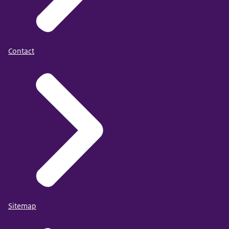
Contact
Sitemap