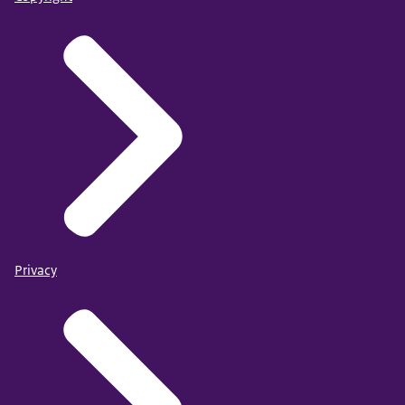
Privacy