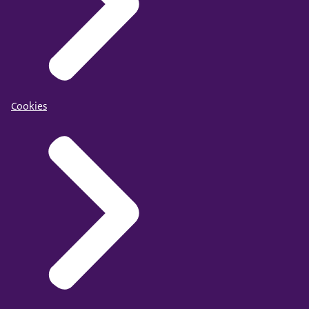
Cookies