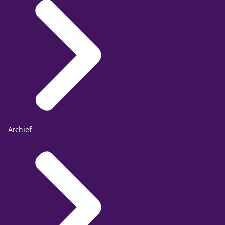
Archief