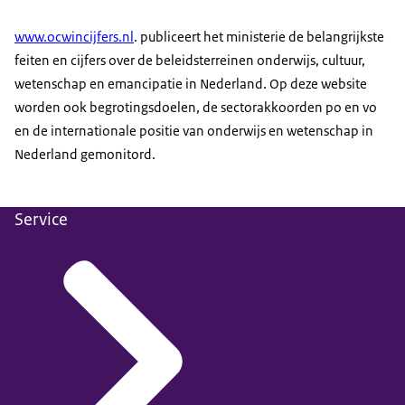
www.ocwincijfers.nl
. publiceert het ministerie de belangrijkste
feiten en cijfers over de beleidsterreinen onderwijs, cultuur,
wetenschap en emancipatie in Nederland. Op deze website
worden ook begrotingsdoelen, de sectorakkoorden po en vo
en de internationale positie van onderwijs en wetenschap in
Nederland gemonitord.
Service