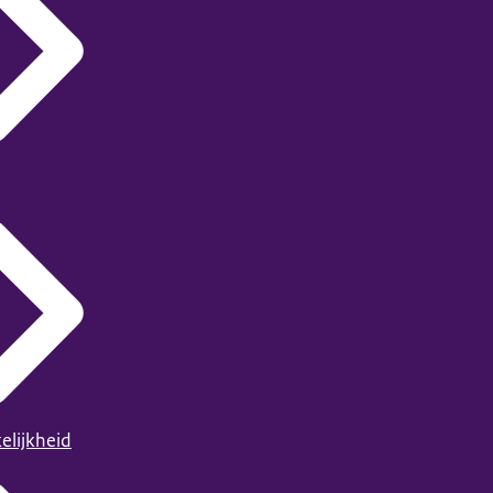
elijkheid