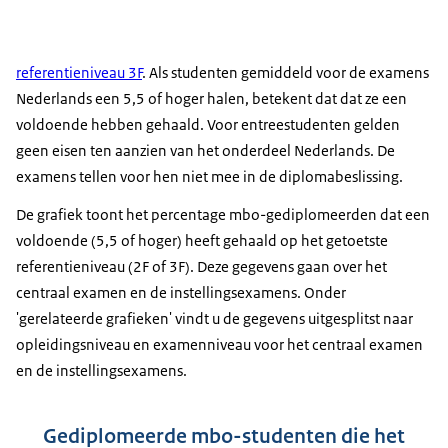
referentieniveau 3F
. Als studenten gemiddeld voor de examens
Nederlands een 5,5 of hoger halen, betekent dat dat ze een
voldoende hebben gehaald. Voor entreestudenten gelden
geen eisen ten aanzien van het onderdeel Nederlands. De
examens tellen voor hen niet mee in de diplomabeslissing.
De grafiek toont het percentage mbo-gediplomeerden dat een
voldoende (5,5 of hoger) heeft gehaald op het getoetste
referentieniveau (2F of 3F). Deze gegevens gaan over het
centraal examen en de instellingsexamens. Onder
'gerelateerde grafieken' vindt u de gegevens uitgesplitst naar
opleidingsniveau en examenniveau voor het centraal examen
en de instellingsexamens.
Gediplomeerde mbo-studenten die het