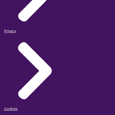
Privacy
Cookies