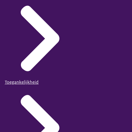
Toegankelijkheid