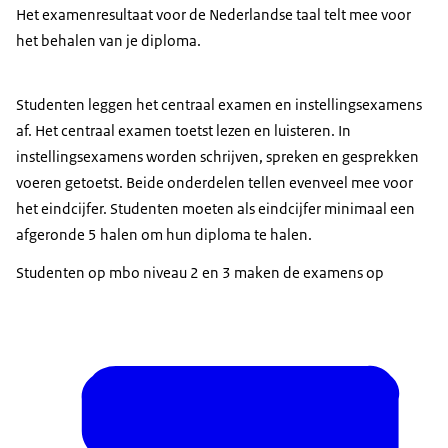
Het examenresultaat voor de Nederlandse taal telt mee voor
het behalen van je diploma.
Studenten leggen het centraal examen en instellingsexamens
af. Het centraal examen toetst lezen en luisteren. In
instellingsexamens worden schrijven, spreken en gesprekken
voeren getoetst. Beide onderdelen tellen evenveel mee voor
het eindcijfer. Studenten moeten als eindcijfer minimaal een
afgeronde 5 halen om hun diploma te halen.
Studenten op mbo niveau 2 en 3 maken de examens op