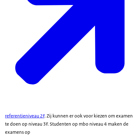
referentieniveau 2F
. Zij kunnen er ook voor kiezen om examen
te doen op niveau 3F. Studenten op mbo niveau 4 maken de
examens op