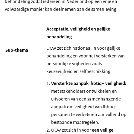
behandeling zodat iedereen in Nederland op een vrije en
volwaardige manier kan deelnemen aan de samenleving.
Acceptatie, veiligheid en gelĳke
behandeling
OCW zet zich nationaal in voor gelijke
Sub-thema
behandeling en voor het versterken van
persoonlijke vrijheden zoals
keuzevrijheid en zelfbeschikking.
Versterkte aanpak lhbtiq+ veiligheid:
met stakeholders ontwikkelen en
uitvoeren van een samenhangende
aanpak om veiligheid van lhbtiq+
personen te verbeteren aanvullend op
bestaande maatregelen.
OCW zet zich in voor
een veilige