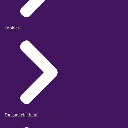
Cookies
Toegankelijkheid