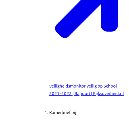
Veiligheidsmonitor Veilig op School
2021-2022 | Rapport | Rijksoverheid.nl
Kamerbrief bij