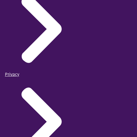
Privacy