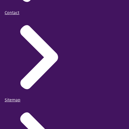
Contact
Sitemap