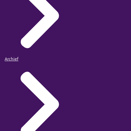
Archief