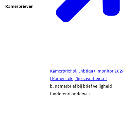
Kamerbrieven
Kamerbrief bij Lhbtiqa+-monitor 2024
| Kamerstuk | Rijksoverheid.nl
b. Kamerbrief bij brief veiligheid
funderend onderwijs: