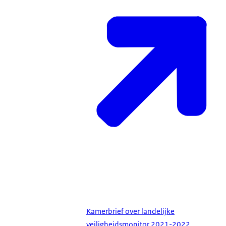
Kamerbrief over landelijke
veiligheidsmonitor 2021-2022