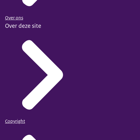
Over ons
Over deze site
Copyright