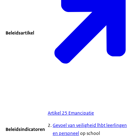
Beleidsartikel
Artikel 25 Emancipatie
Gevoel van veiligheid lhbt leerlingen
Beleidsindicatoren
en personeel
op school