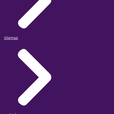
Sitemap