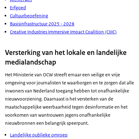
Erfgoed
Cultuurbeoefening
Basisinfrastructuur 2025 - 2028
Creative Industries Immersive Impact Coalition (CIIIC)
Versterking van het lokale en landelijke
medialandschap
Het Ministerie van OCW streeft ernaar een veilige en vrije
omgeving voor journalisten te waarborgen en te zorgen dat alle
inwoners van Nederland toegang hebben tot onafhankelijke
nieuwvoorziening. Daarnaast is het versterken van de
maatschappelijke weerbaarheid tegen desinformatie en het
voorkomen van wantrouwen jegens onafhankelijke
nieuwbronnen een belangrijk speerpunt.
Landelijke publieke omroep