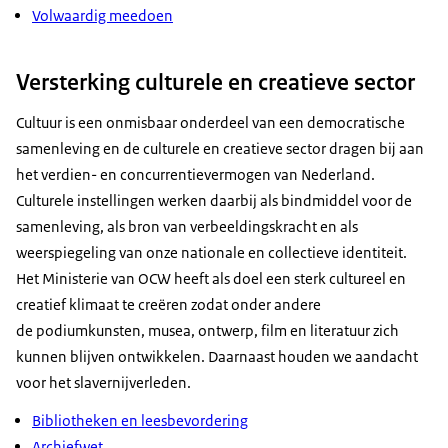
Volwaardig meedoen
Versterking culturele en creatieve sector
Cultuur is een onmisbaar onderdeel van een democratische
samenleving en de culturele en creatieve sector dragen bĳ aan
het verdien- en concurrentievermogen van Nederland.
Culturele instellingen werken daarbij als bindmiddel voor de
samenleving, als bron van verbeeldingskracht en als
weerspiegeling van onze nationale en collectieve identiteit.
Het Ministerie van OCW heeft als doel een sterk cultureel en
creatief klimaat te creëren zodat onder andere
de podiumkunsten, musea, ontwerp, film en literatuur zich
kunnen blijven ontwikkelen. Daarnaast houden we aandacht
voor het slavernijverleden.
Bibliotheken en leesbevordering
Archiefwet