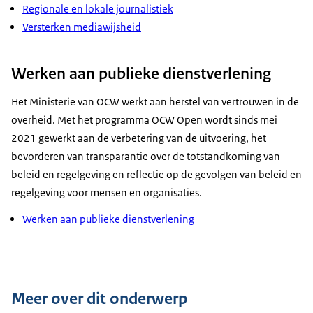
Regionale en lokale journalistiek
Versterken mediawijsheid
Werken aan publieke dienstverlening
Het Ministerie van OCW werkt aan herstel van vertrouwen in de
overheid. Met het programma OCW Open wordt sinds mei
2021 gewerkt aan de verbetering van de uitvoering, het
bevorderen van transparantie over de totstandkoming van
beleid en regelgeving en reflectie op de gevolgen van beleid en
regelgeving voor mensen en organisaties.
Werken aan publieke dienstverlening
Meer over dit onderwerp