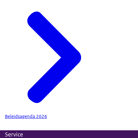
Beleidsagenda 2026
Service