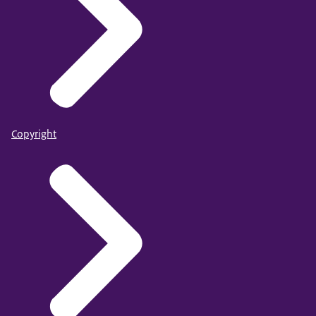
Copyright