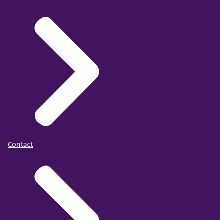
Contact