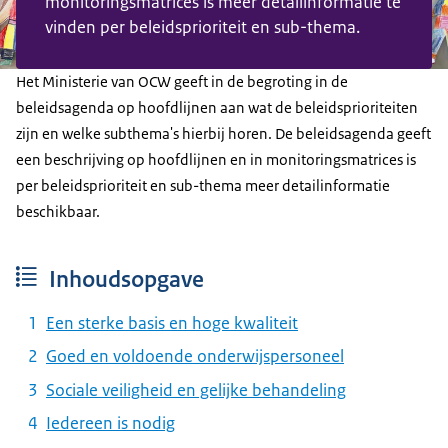
monitoringsmatrices is meer detailinformatie te
vinden per beleidsprioriteit en sub-thema.
Het Ministerie van OCW geeft in de begroting in de
beleidsagenda op hoofdlijnen aan wat de beleidsprioriteiten
zijn en welke subthema's hierbij horen. De beleidsagenda geeft
een beschrijving op hoofdlijnen en in monitoringsmatrices is
per beleidsprioriteit en sub-thema meer detailinformatie
beschikbaar.
Inhoudsopgave
Een sterke basis en hoge kwaliteit
Goed en voldoende onderwijspersoneel
Sociale veiligheid en gelijke behandeling
Iedereen is nodig