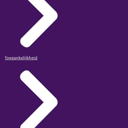
Toegankelijkheid