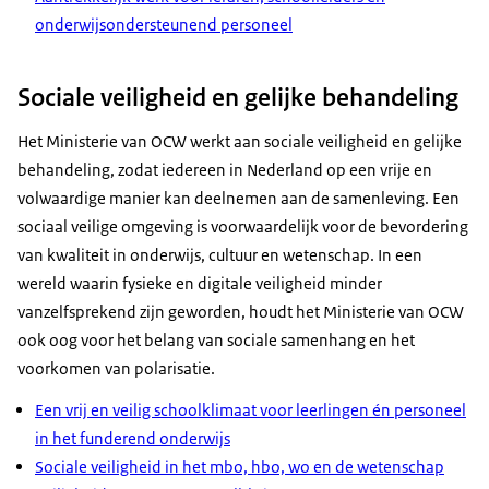
onderwijsondersteunend personeel
Sociale veiligheid en gelijke behandeling
Het Ministerie van OCW werkt aan sociale veiligheid en gelijke
behandeling, zodat iedereen in Nederland op een vrije en
volwaardige manier kan deelnemen aan de samenleving. Een
sociaal veilige omgeving is voorwaardelijk voor de bevordering
van kwaliteit in onderwijs, cultuur en wetenschap. In een
wereld waarin fysieke en digitale veiligheid minder
vanzelfsprekend zijn geworden, houdt het Ministerie van OCW
ook oog voor het belang van sociale samenhang en het
voorkomen van polarisatie.
Een vrij en veilig schoolklimaat voor leerlingen én personeel
in het funderend onderwijs
Sociale veiligheid in het mbo, hbo, wo en de wetenschap