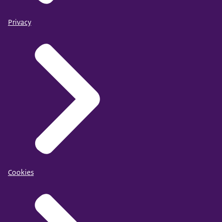
Privacy
Cookies