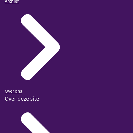
Archief
Over ons
Over deze site