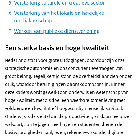
Versterking culturele en creatieve sector
Versterking van het lokale en landelijke
medialandschap
Werken aan publieke dienstverlening
Een sterke basis en hoge kwaliteit
Nederland staat voor grote uitdagingen, daardoor zijn onze
strategische autonomie en ons concurrentievermogen van
groot belang. Tegelijkertijd staan de overheidsfinanciën onder
druk, waardoor bezuinigingen onontkoombaar zijn. Binnen
deze kaders wordt gewerkt aan onderwĳs en wetenschap van
hoge kwaliteit, met als doel een weerbare samenleving met
voldoende en kwalitatief hoogwaardig menselijk kapitaal.
Onderwijs is de sleutel om de productiviteit, en daarmee onze
welvaart, aan te jagen. Leerlingen en studenten dienen de
basisvaardigheden taal, lezen, rekenen-wiskunde, digitale