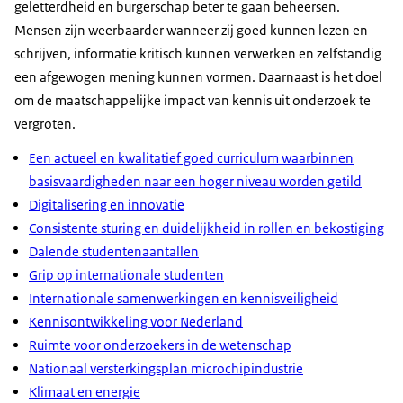
geletterdheid en burgerschap beter te gaan beheersen.
Mensen zijn weerbaarder wanneer zij goed kunnen lezen en
schrijven, informatie kritisch kunnen verwerken en zelfstandig
een afgewogen mening kunnen vormen. Daarnaast is het doel
om de maatschappelĳke impact van kennis uit onderzoek te
vergroten.
Een actueel en kwalitatief goed curriculum waarbinnen
basisvaardigheden naar een hoger niveau worden getild
Digitalisering en innovatie
Consistente sturing en duidelijkheid in rollen en bekostiging
Dalende studentenaantallen
Grip op internationale studenten
Internationale samenwerkingen en kennisveiligheid
Kennisontwikkeling voor Nederland
Ruimte voor onderzoekers in de wetenschap
Nationaal versterkingsplan microchipindustrie
Klimaat en energie