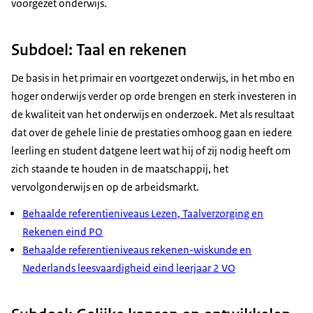
voorgezet onderwijs.
Subdoel: Taal en rekenen
De basis in het primair en voortgezet onderwijs, in het mbo en
hoger onderwijs verder op orde brengen en sterk investeren in
de kwaliteit van het onderwijs en onderzoek. Met als resultaat
dat over de gehele linie de prestaties omhoog gaan en iedere
leerling en student datgene leert wat hij of zij nodig heeft om
zich staande te houden in de maatschappij, het
vervolgonderwijs en op de arbeidsmarkt.
Behaalde referentieniveaus Lezen, Taalverzorging en
Rekenen eind PO
Behaalde referentieniveaus rekenen-wiskunde en
Nederlands leesvaardigheid eind leerjaar 2 VO