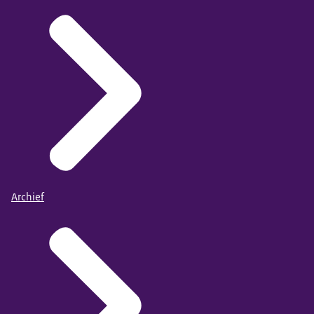
Archief