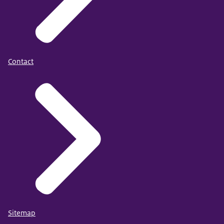
Contact
Sitemap