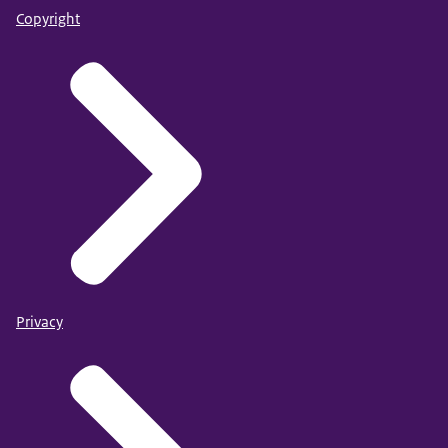
Copyright
Privacy