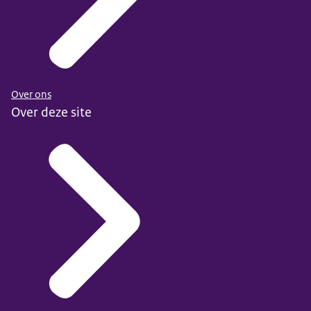
Over ons
Over deze site