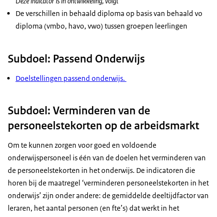
Deze indicator is in ontwikkeling, volgt
De verschillen in behaald diploma op basis van behaald vo
diploma (vmbo, havo, vwo) tussen groepen leerlingen
Subdoel: Passend Onderwijs
Doelstellingen passend onderwijs.
Subdoel: Verminderen van de
personeelstekorten op de arbeidsmarkt
Om te kunnen zorgen voor goed en voldoende
onderwijspersoneel is één van de doelen het verminderen van
de personeelstekorten in het onderwijs. De indicatoren die
horen bij de maatregel ‘verminderen personeelstekorten in het
onderwijs’ zijn onder andere: de gemiddelde deeltijdfactor van
leraren, het aantal personen (en fte’s) dat werkt in het