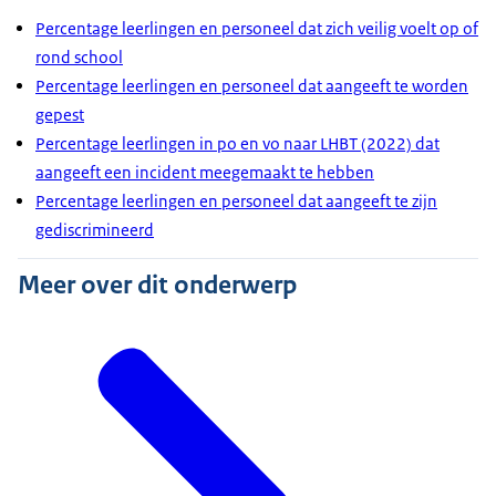
Percentage leerlingen en personeel dat zich veilig voelt op of
rond school
Percentage leerlingen en personeel dat aangeeft te worden
gepest
Percentage leerlingen in po en vo naar LHBT (2022) dat
aangeeft een incident meegemaakt te hebben
Percentage leerlingen en personeel dat aangeeft te zijn
gediscrimineerd
Meer over dit onderwerp