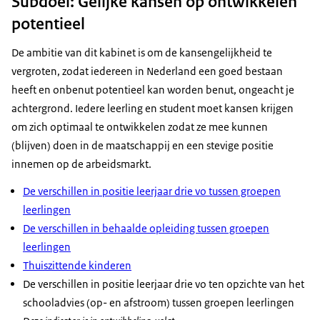
Subdoel: Gelijke kansen op ontwikkelen
potentieel
De ambitie van dit kabinet is om de kansengelijkheid te
vergroten, zodat iedereen in Nederland een goed bestaan
heeft en onbenut potentieel kan worden benut, ongeacht je
achtergrond. Iedere leerling en student moet kansen krijgen
om zich optimaal te ontwikkelen zodat ze mee kunnen
(blijven) doen in de maatschappij en een stevige positie
innemen op de arbeidsmarkt.
De verschillen in positie leerjaar drie vo tussen groepen
leerlingen
De verschillen in behaalde opleiding tussen groepen
leerlingen
Thuiszittende kinderen
De verschillen in positie leerjaar drie vo ten opzichte van het
schooladvies (op- en afstroom) tussen groepen leerlingen