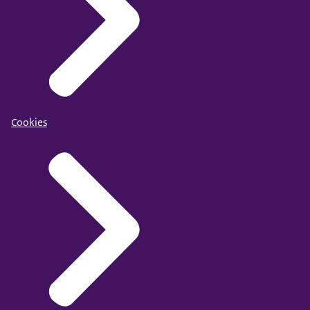
Cookies