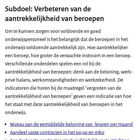
Subdoel: Verbeteren van de
aantrekkelijkheid van beroepen
Om te kunnen zorgen voor voldoende en goed
onderwijspersoneel is het belangrijk dat de beroepen in het
onderwijs voldoende aantrekkelijk zijn. Hoe aantrekkelijker
een beroep, hoe groter de verwachte instroom in een beroep.
Verschillende onderdelen spelen een rol bij de
aantrekkelijkheid van beroepen: denk aan de beloning, werk-
privé balans, werkomstandigheden en werkzekerheid. De
indicatoren die horen bij de maatregel ‘vergroten van de
aantrekkelijkheid van beroepen’ geven een indicatie van hoe
het staat met deze aantrekkelijkheid van beroepen in het
onderwijs.
Niveau van de gemiddelde beloning van leraren per maand
Aandeel vaste contracten in het po,vo en mbo