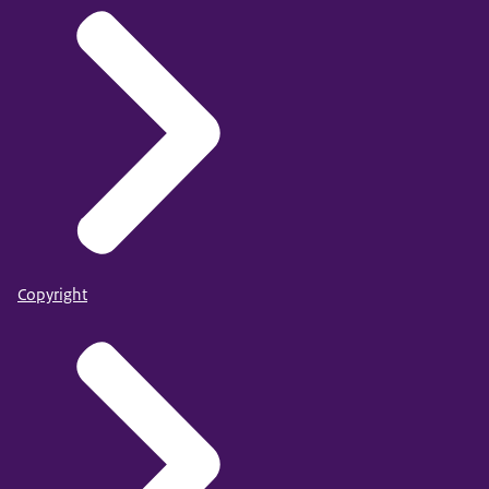
Copyright