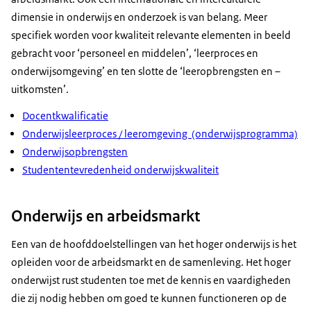
dimensie in onderwijs en onderzoek is van belang. Meer
specifiek worden voor kwaliteit relevante elementen in beeld
gebracht voor ‘personeel en middelen’, ‘leerproces en
onderwijsomgeving’ en ten slotte de ‘leeropbrengsten en –
uitkomsten’.
Docentkwalificatie
Onderwijsleerproces / leeromgeving (onderwijsprogramma)
Onderwijsopbrengsten
Studententevredenheid onderwijskwaliteit
Onderwijs en arbeidsmarkt
Een van de hoofddoelstellingen van het hoger onderwijs is het
opleiden voor de arbeidsmarkt en de samenleving. Het hoger
onderwijst rust studenten toe met de kennis en vaardigheden
die zij nodig hebben om goed te kunnen functioneren op de