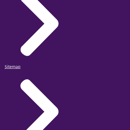
Sitemap