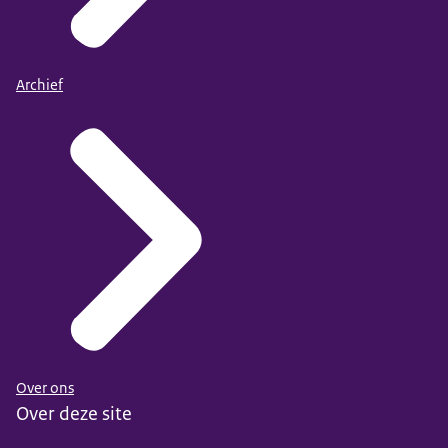
Archief
Over ons
Over deze site