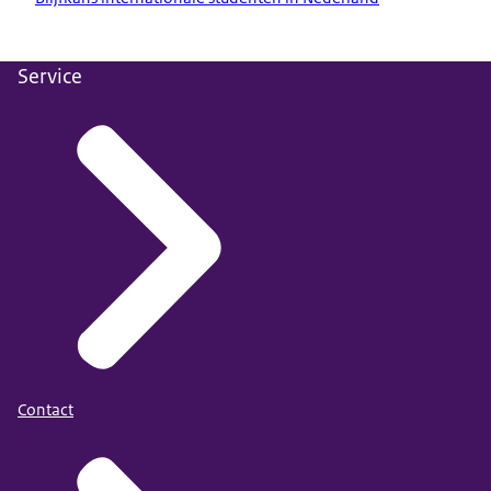
Service
Contact