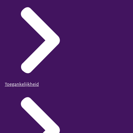
Toegankelijkheid