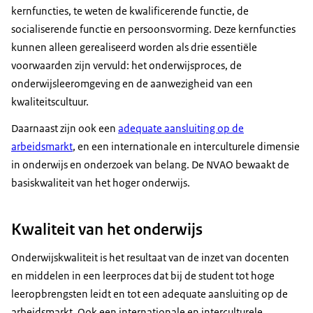
kernfuncties, te weten de kwalificerende functie, de
socialiserende functie en persoonsvorming. Deze kernfuncties
kunnen alleen gerealiseerd worden als drie essentiële
voorwaarden zijn vervuld: het onderwijsproces, de
onderwijsleeromgeving en de aanwezigheid van een
kwaliteitscultuur.
Daarnaast zijn ook een
adequate aansluiting op de
arbeidsmarkt
, en een internationale en interculturele dimensie
in onderwijs en onderzoek van belang. De NVAO bewaakt de
basiskwaliteit van het hoger onderwijs.
Kwaliteit van het onderwijs
Onderwijskwaliteit is het resultaat van de inzet van docenten
en middelen in een leerproces dat bij de student tot hoge
leeropbrengsten leidt en tot een adequate aansluiting op de
arbeidsmarkt. Ook een internationale en interculturele