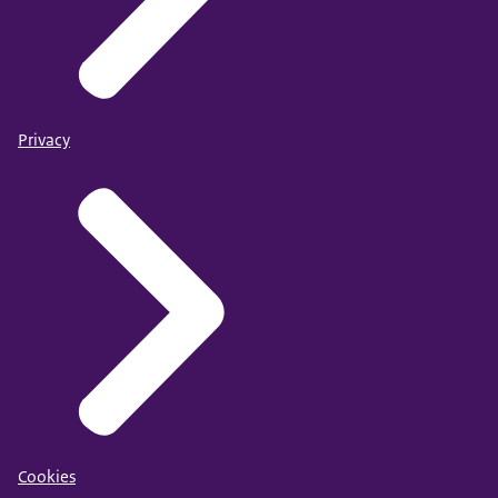
Privacy
Cookies