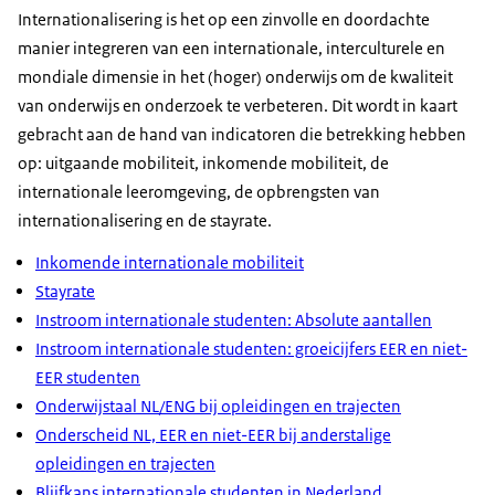
Internationalisering is het op een zinvolle en doordachte
manier integreren van een internationale, interculturele en
mondiale dimensie in het (hoger) onderwijs om de kwaliteit
van onderwijs en onderzoek te verbeteren. Dit wordt in kaart
gebracht aan de hand van indicatoren die betrekking hebben
op: uitgaande mobiliteit, inkomende mobiliteit, de
internationale leeromgeving, de opbrengsten van
internationalisering en de stayrate.
Inkomende internationale mobiliteit
Stayrate
Instroom internationale studenten: Absolute aantallen
Instroom internationale studenten: groeicijfers EER en niet-
EER studenten
Onderwijstaal NL/ENG bij opleidingen en trajecten
Onderscheid NL, EER en niet-EER bij anderstalige
opleidingen en trajecten
Blijfkans internationale studenten in Nederland