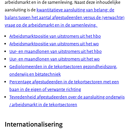
arbeidsmarkt en in de samenleving. Naast deze inhoudelijke
aansluiting is de
kwantitatieve aansluiting van belang: de
balans tussen het aantal afgestudeerden versus de (verwachte)
vraag op de arbeidsmarkt en in de samenleving.
Arbeidsmarktpositie van uitstromers uit het hbo
Arbeidsmarktpositie van uitstromers uit het wo
Uur- en maandlonen van uitstromers uit het hbo
Uur- en maandlonen van uitstromers uit het wo
Gediplomeerden in de tekortsectoren gezondheidszorg,
onderwijs en bètatechniek
Percentage afgestudeerden in de tekortsectoren met een
baan in de eigen of verwante richting
Tevredenheid afgestudeerden over de aansluiting onderwijs
/ arbeidsmarkt in de tekortsectoren
Internationalisering