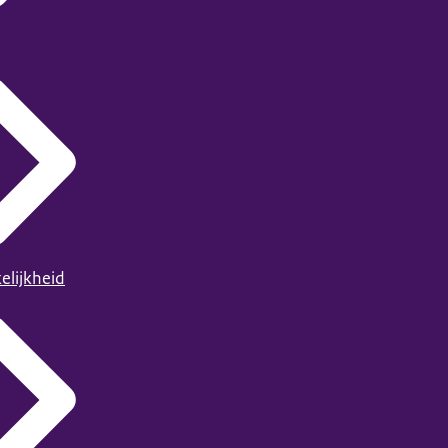
elijkheid