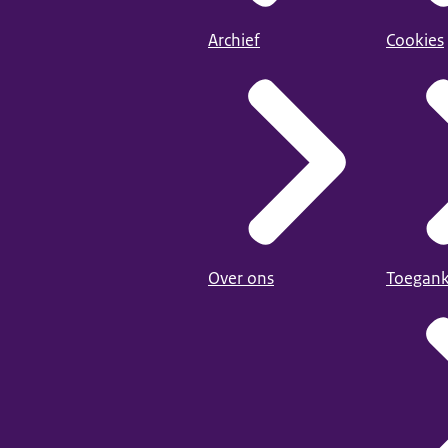
Archief
Cookies
Over ons
Toegank