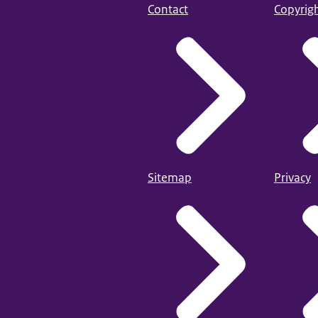
Contact
Copyrig
Sitemap
Privacy