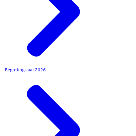
Begrotingsjaar 2026