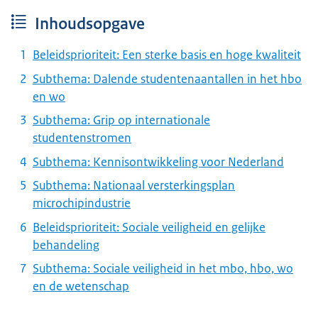
Inhoudsopgave
Beleidsprioriteit: Een sterke basis en hoge kwaliteit
Subthema: Dalende studentenaantallen in het hbo
en wo
Subthema: Grip op internationale
studentenstromen
Subthema: Kennisontwikkeling voor Nederland
Subthema: Nationaal versterkingsplan
microchipindustrie
Beleidsprioriteit: Sociale veiligheid en gelijke
behandeling
Subthema: Sociale veiligheid in het mbo, hbo, wo
en de wetenschap