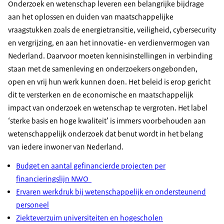
Onderzoek en wetenschap leveren een belangrijke bijdrage
aan het oplossen en duiden van maatschappelijke
vraagstukken zoals de energietransitie, veiligheid, cybersecurity
en vergrijzing, en aan het innovatie- en verdienvermogen van
Nederland. Daarvoor moeten kennisinstellingen in verbinding
staan met de samenleving en onderzoekers ongebonden,
open en vrij hun werk kunnen doen. Het beleid is erop gericht
dit te versterken en de economische en maatschappelijk
impact van onderzoek en wetenschap te vergroten. Het label
‘sterke basis en hoge kwaliteit’ is immers voorbehouden aan
wetenschappelijk onderzoek dat benut wordt in het belang
van iedere inwoner van Nederland.
Budget en aantal gefinancierde projecten per
financieringslijn NWO
Ervaren werkdruk bij wetenschappelijk en ondersteunend
personeel
Ziekteverzuim universiteiten en hogescholen