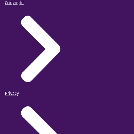
Copyright
Privacy