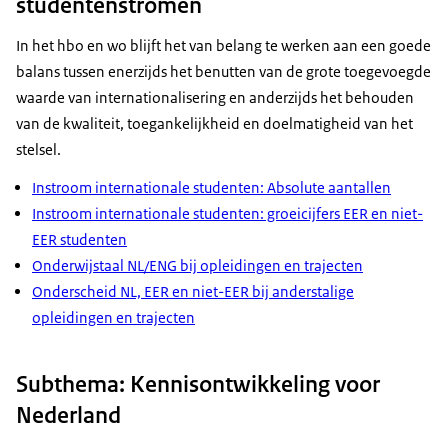
studentenstromen
In het hbo en wo blijft het van belang te werken aan een goede
balans tussen enerzijds het benutten van de grote toegevoegde
waarde van internationalisering en anderzijds het behouden
van de kwaliteit, toegankelijkheid en doelmatigheid van het
stelsel.
Instroom internationale studenten: Absolute aantallen
Instroom internationale studenten: groeicijfers EER en niet-
EER studenten
Onderwijstaal NL/ENG bij opleidingen en trajecten
Onderscheid NL, EER en niet-EER bij anderstalige
opleidingen en trajecten
Subthema: Kennisontwikkeling voor
Nederland