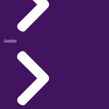
Cookies