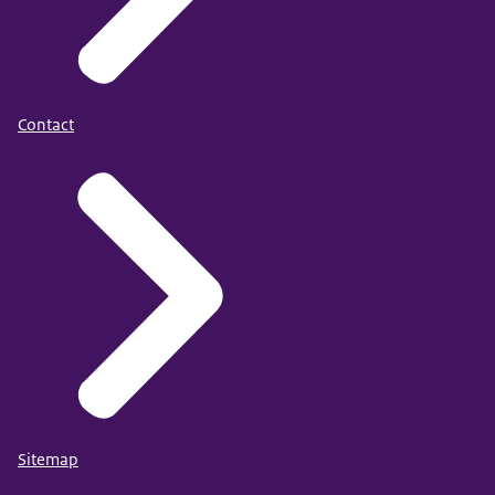
Contact
Sitemap