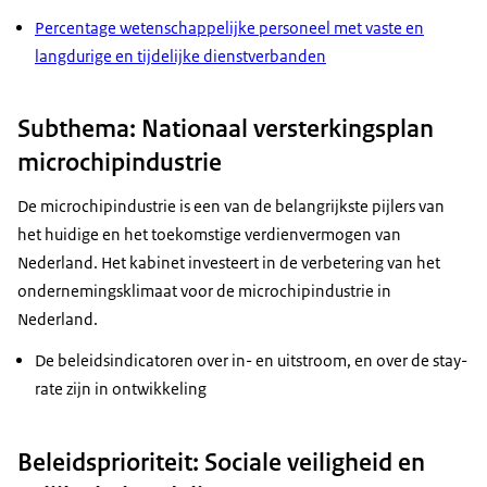
Percentage wetenschappelijke personeel met vaste en
langdurige en tijdelijke dienstverbanden
Subthema: Nationaal versterkingsplan
microchipindustrie
De microchipindustrie is een van de belangrijkste pijlers van
het huidige en het toekomstige verdienvermogen van
Nederland. Het kabinet investeert in de verbetering van het
ondernemingsklimaat voor de microchipindustrie in
Nederland.
De beleidsindicatoren over in- en uitstroom, en over de stay-
rate zijn in ontwikkeling
Beleidsprioriteit: Sociale veiligheid en