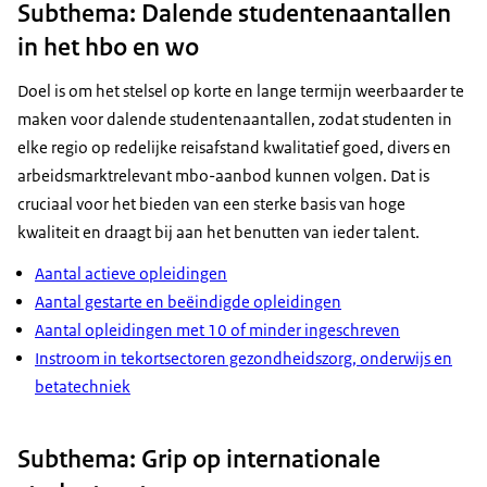
Subthema: Dalende studentenaantallen
in het hbo en wo
Doel is om het stelsel op korte en lange termijn weerbaarder te
maken voor dalende studentenaantallen, zodat studenten in
elke regio op redelijke reisafstand kwalitatief goed, divers en
arbeidsmarktrelevant mbo-aanbod kunnen volgen. Dat is
cruciaal voor het bieden van een sterke basis van hoge
kwaliteit en draagt bij aan het benutten van ieder talent.
Aantal actieve opleidingen
Aantal gestarte en beëindigde opleidingen
Aantal opleidingen met 10 of minder ingeschreven
Instroom in tekortsectoren gezondheidszorg, onderwijs en
betatechniek
Subthema: Grip op internationale