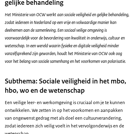
gelijke behandeling
Het Ministerie van OCW werkt aan sociale veiligheid en gelijke behandeling,
zodat iedereen in Nederland op een vrije en volwaardige manier kan
deelnemen aan de samenleving. Een sociaal veilige omgeving is
voorwaardelijk voor de bevordering van kwaliteit in onderwijs, cultuur en
wetenschap. In een wereld waarin fysieke en digitale veiligheid minder
vanzelfsprekend zijn geworden, houdt het Ministerie van OCW ook oog
voor het belang van sociale samenhang en het voorkomen van polarisatie.
Subthema: Sociale veiligheid in het mbo,
hbo, wo en de wetenschap
Een veilige leer- en werkomgeving is cruciaal om je te kunnen
ontwikkelen. We zetten in op het voorkomen en aanpakken
van ongewenst gedrag met als doel een cultuurverandering,
zodat iedereen zich veilig voelt in het vervolgonderwijs en de
wetenschap.