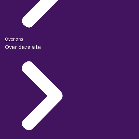
Over ons
Over deze site