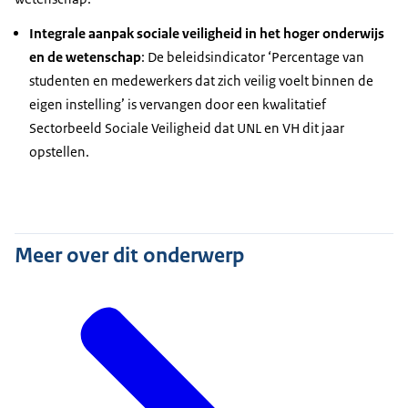
Integrale aanpak sociale veiligheid in het hoger onderwijs
en de wetenschap
: De beleidsindicator ‘Percentage van
studenten en medewerkers dat zich veilig voelt binnen de
eigen instelling’ is vervangen door een kwalitatief
Sectorbeeld Sociale Veiligheid dat UNL en VH dit jaar
opstellen.
Meer over dit onderwerp