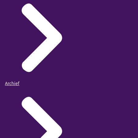
Archief