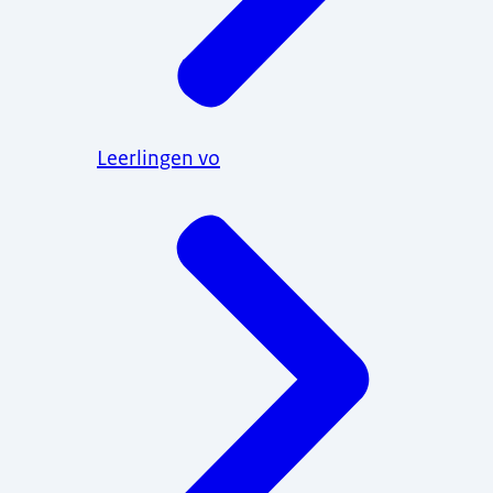
Leerlingen vo