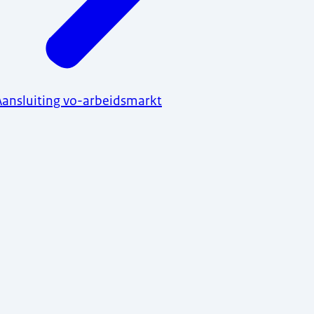
Aansluiting vo-arbeidsmarkt