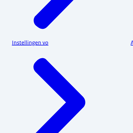
Instellingen vo