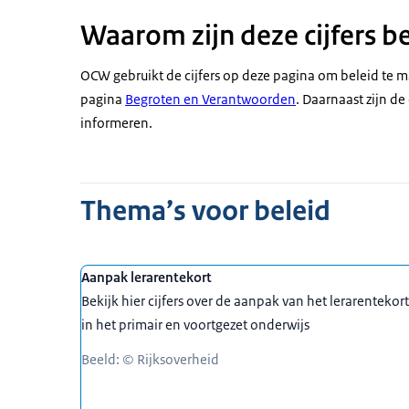
Waarom zijn deze cijfers be
OCW gebruikt de cijfers op deze pagina om beleid te m
pagina
Begroten en Verantwoorden
. Daarnaast zijn de
informeren.
Thema’s voor beleid
Aanpak lerarentekort
Bekijk hier cijfers over de aanpak van het lerarentekort
in het primair en voortgezet onderwijs
Beeld: © Rijksoverheid