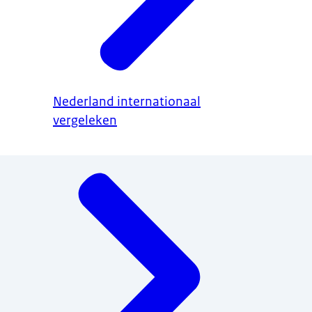
Nederland internationaal
vergeleken