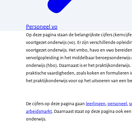
Personeel vo
Op deze pagina staan de belangrijkste cijfers (kerncijfe
voortgezet onderwijs (vo). Er zijn verschillende opleidi
voortgezet onderwijs. Het vmbo, havo en vwo bereide
vervolgopleiding in het middelbaar beroepsonderwijs
onderwijs (hbo). Daarnaast is er het praktijkonderwijs. 
praktische vaardigheden, zoals koken en formulieren i
het praktijkonderwijs voor op het uitvoeren van een b
De cijfers op deze pagina gaan
leerlingen
,
personeel
,
s
arbeidsmarkt
. Daarnaast staat op deze pagina ook een
onderwijs.