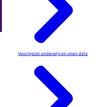
Voortgezet onderwijs en open data