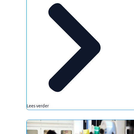
Lees verder