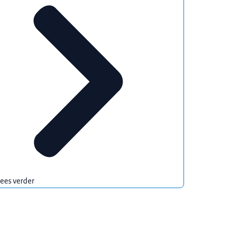
ees verder