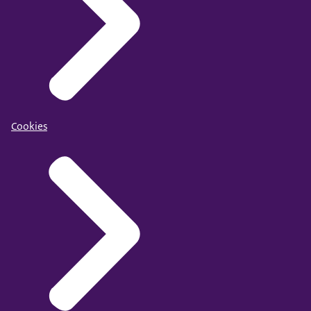
Cookies