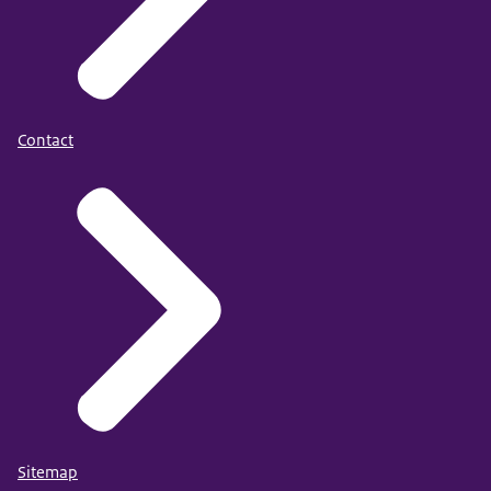
Contact
Sitemap