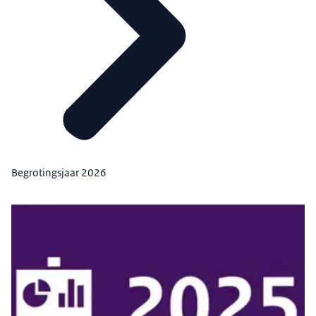
Begrotingsjaar 2026