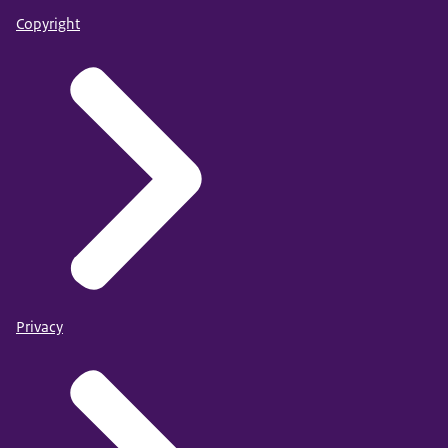
Copyright
Privacy