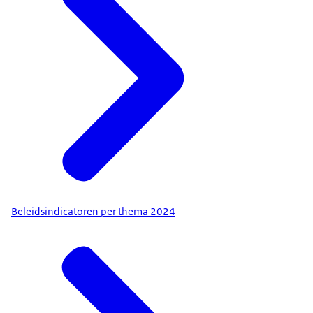
Beleidsindicatoren per thema 2024