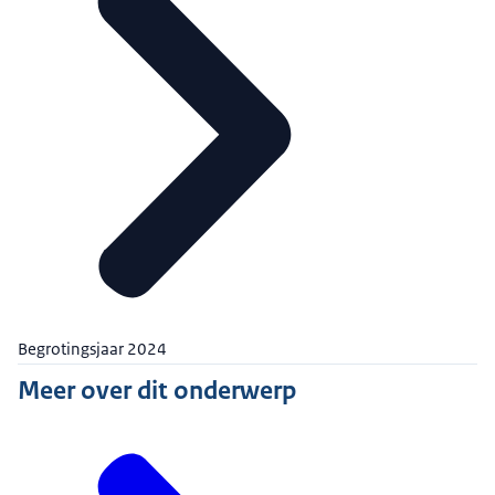
Begrotingsjaar 2024
Meer over dit onderwerp