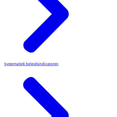
Systematiek beleidsindicatoren