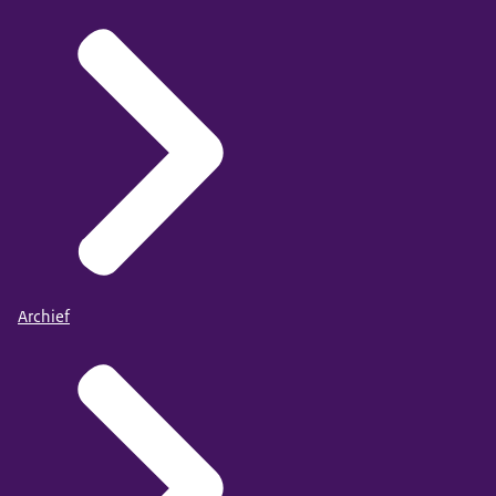
Archief