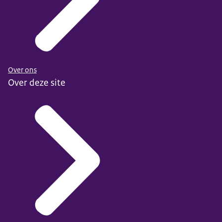
Over ons
Over deze site