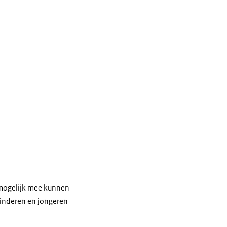
 mogelijk mee kunnen
kinderen en jongeren