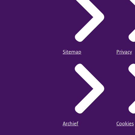
Sitemap
Privacy
Archief
Cookies