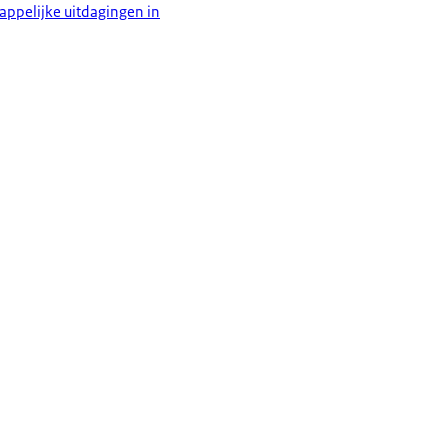
appelijke uitdagingen in