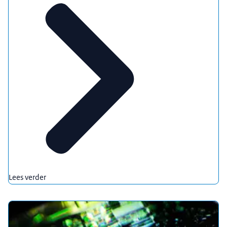
Lees verder