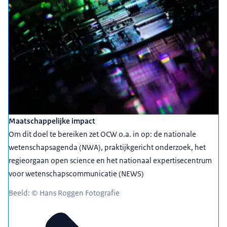
Maatschappelijke impact
Om dit doel te bereiken zet OCW o.a. in op: de nationale
wetenschapsagenda (NWA), praktijkgericht onderzoek, het
regieorgaan open science en het nationaal expertisecentrum
voor wetenschapscommunicatie (NEWS)
Beeld: © Hans Roggen Fotografie