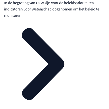
In de begroting van OCW zijn voor de beleidsprioriteiten
indicatoren voor Wetenschap opgenomen om het beleid te
monitoren.