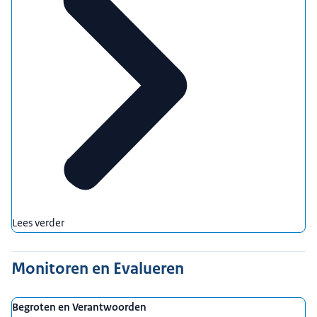
Lees verder
Monitoren en Evalueren
Begroten en Verantwoorden