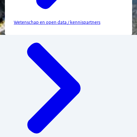
Wetenschap en open data / kennispartners
Menu