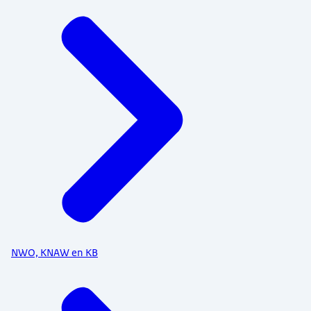
NWO, KNAW en KB