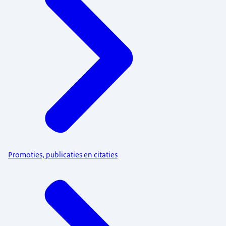
Promoties, publicaties en citaties