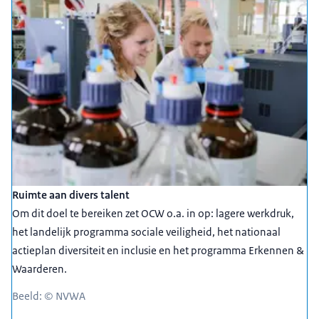
Ruimte aan divers talent
Om dit doel te bereiken zet OCW o.a. in op: lagere werkdruk,
het landelijk programma sociale veiligheid, het nationaal
actieplan diversiteit en inclusie en het programma Erkennen &
Waarderen.
Beeld: © NVWA