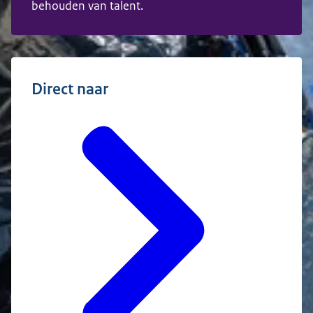
behouden van talent.
Direct naar