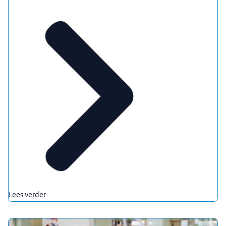
Lees verder