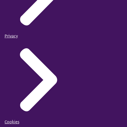
Privacy
Cookies