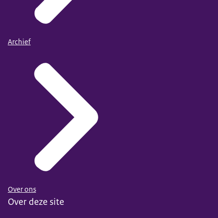
Archief
Over ons
Over deze site