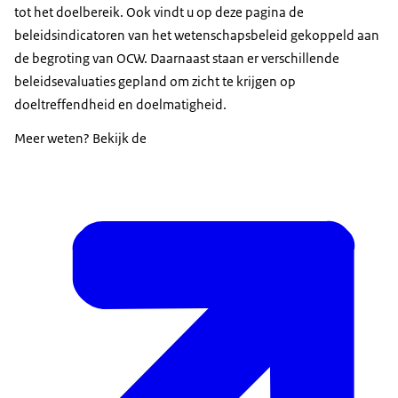
tot het doelbereik. Ook vindt u op deze pagina de
beleidsindicatoren van het wetenschapsbeleid gekoppeld aan
de begroting van OCW. Daarnaast staan er verschillende
beleidsevaluaties gepland om zicht te krijgen op
doeltreffendheid en doelmatigheid.
Meer weten? Bekijk de