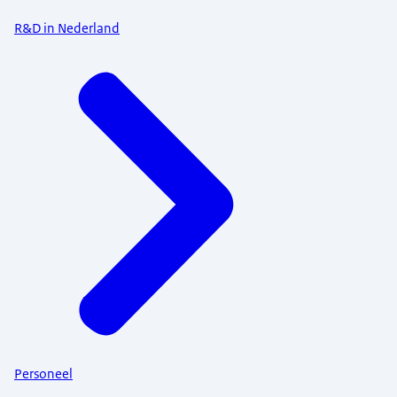
R&D in Nederland
Personeel