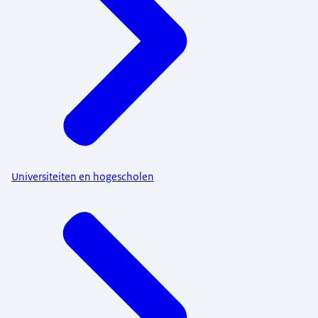
Universiteiten en hogescholen