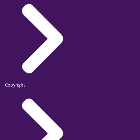
Copyright