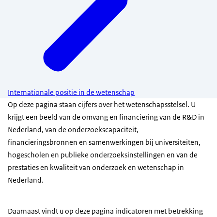
Internationale positie in de wetenschap
Op deze pagina staan cijfers over het wetenschapsstelsel. U
krijgt een beeld van de omvang en financiering van de R&D in
Nederland, van de onderzoekscapaciteit,
financieringsbronnen en samenwerkingen bij universiteiten,
hogescholen en publieke onderzoeksinstellingen en van de
prestaties en kwaliteit van onderzoek en wetenschap in
Nederland.
Daarnaast vindt u op deze pagina indicatoren met betrekking