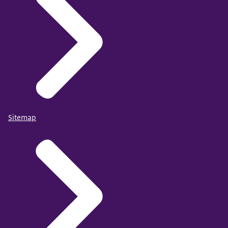
Sitemap