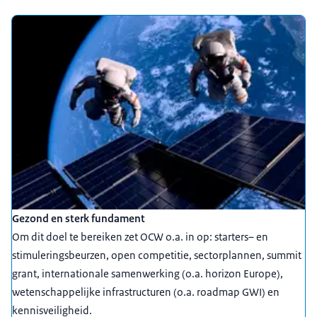
Gezond en sterk fundament
Om dit doel te bereiken zet OCW o.a. in op: starters– en
stimuleringsbeurzen, open competitie, sectorplannen, summit
grant, internationale samenwerking (o.a. horizon Europe),
wetenschappelijke infrastructuren (o.a. roadmap GWI) en
kennisveiligheid.