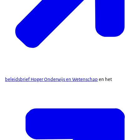
beleidsbrief Hoger Onderwijs en Wetenschap
en het