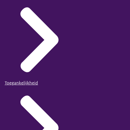
Toegankelijkheid