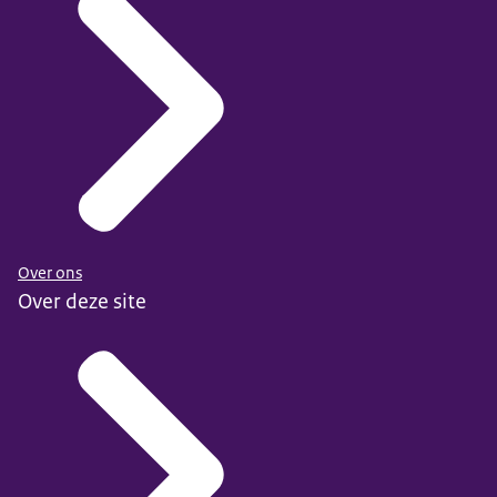
Over ons
Over deze site