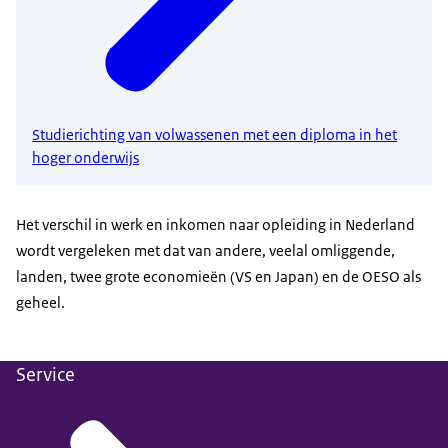
Studierichting van volwassenen met een diploma in het
hoger onderwijs
Het verschil in werk en inkomen naar opleiding in Nederland
wordt vergeleken met dat van andere, veelal omliggende,
landen, twee grote economieën (VS en Japan) en de OESO als
geheel.
Service