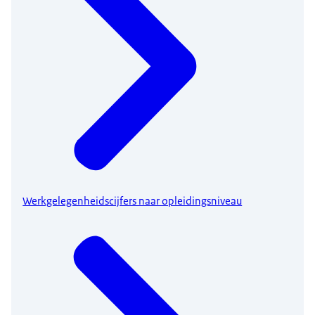
Werkgelegenheidscijfers naar opleidingsniveau