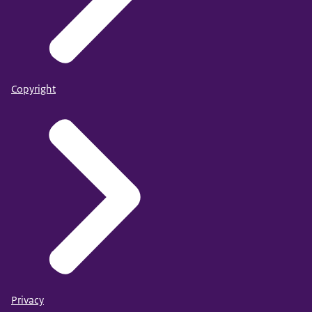
Copyright
Privacy