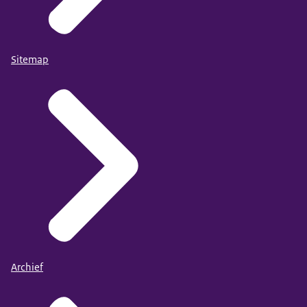
Sitemap
Archief