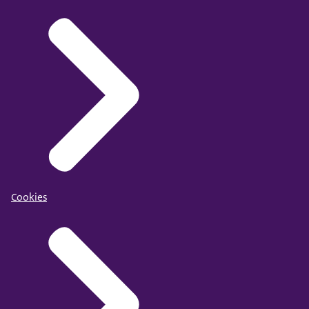
Cookies