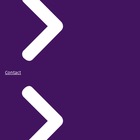
Contact