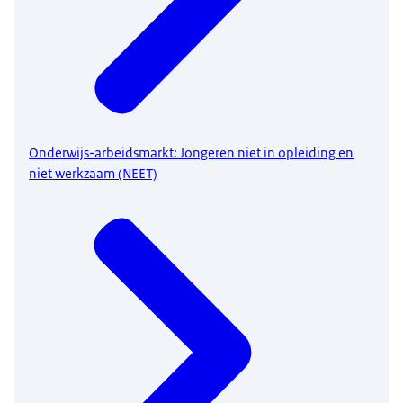
Onderwijs-arbeidsmarkt: Jongeren niet in opleiding en
niet werkzaam (NEET)