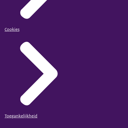
Cookies
Toegankelijkheid