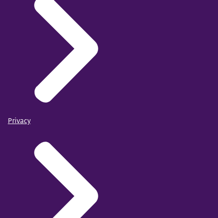
Privacy