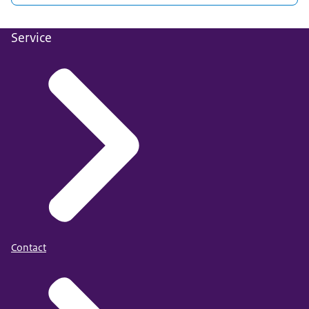
Service
Contact