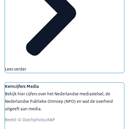
Lees verder
Kerncijfers Media
Bekijk hier cijfers over het Nederlandse mediastelsel, de
Nederlandse Publieke Omroep (NPO) en wat de overheid
uitgeeft aan media.
Beeld: © Dutchphoto/ANP