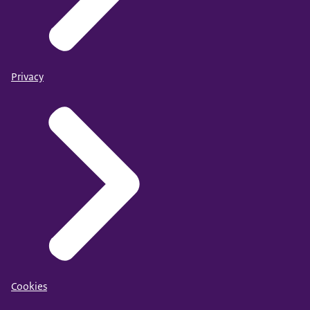
Privacy
Cookies