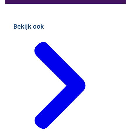
Bekijk ook