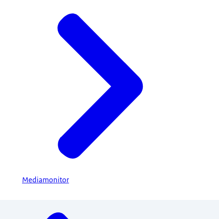
Mediamonitor
Menu