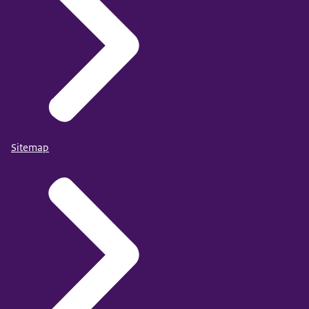
Sitemap