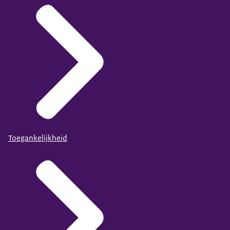
Toegankelijkheid