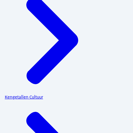
Kengetallen Cultuur