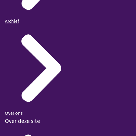
Archief
Over ons
Over deze site