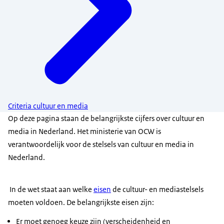
Criteria cultuur en media
Op deze pagina staan de belangrijkste cijfers over cultuur en
media in Nederland. Het ministerie van OCW is
verantwoordelijk voor de stelsels van cultuur en media in
Nederland.
In de wet staat aan welke
eisen
de cultuur- en mediastelsels
moeten voldoen. De belangrijkste eisen zijn:
Er moet genoeg keuze zijn (verscheidenheid en