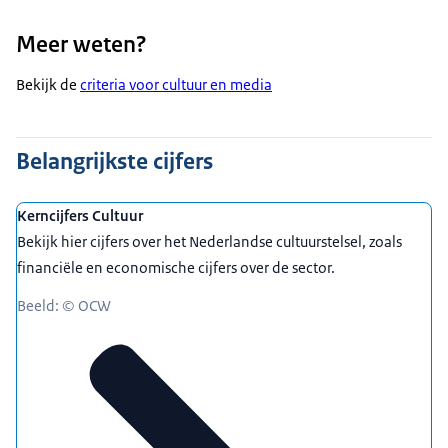
Meer weten?
Bekijk de
criteria voor cultuur en media
Belangrijkste cijfers
Kerncijfers Cultuur
Bekijk hier cijfers over het Nederlandse cultuurstelsel, zoals
financiële en economische cijfers over de sector.
Beeld: © OCW