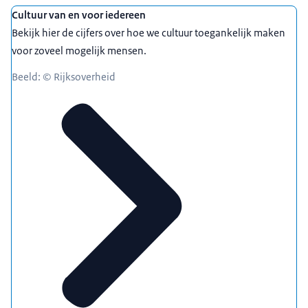
Cultuur van en voor iedereen
Bekijk hier de cijfers over hoe we cultuur toegankelijk maken
voor zoveel mogelijk mensen.
Beeld: © Rijksoverheid