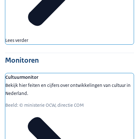
Lees verder
Monitoren
Cultuurmonitor
Bekijk hier feiten en cijfers over ontwikkelingen van cultuur in
Nederland.
Beeld: © ministerie OCW, directie COM