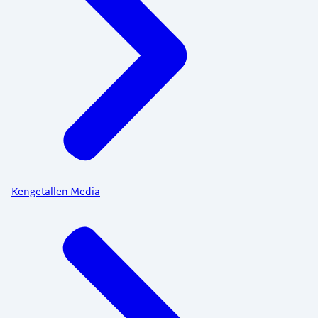
Kengetallen Media