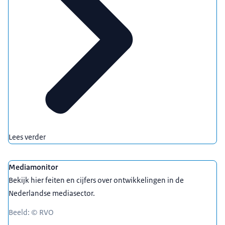
Lees verder
Mediamonitor
Bekijk hier feiten en cijfers over ontwikkelingen in de
Nederlandse mediasector.
Beeld: © RVO