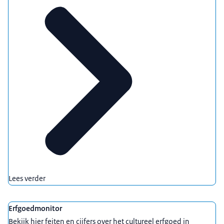
Lees verder
Erfgoedmonitor
Bekijk hier feiten en cijfers over het cultureel erfgoed in