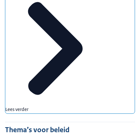
Lees verder
Thema’s voor beleid