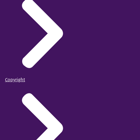
Copyright