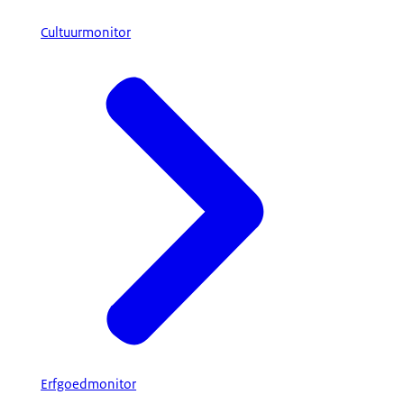
Cultuurmonitor
Erfgoedmonitor