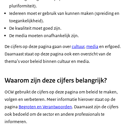
pluriformiteit).
Iedereen moet er gebruik van kunnen maken (spreiding en
toegankelijkheid).
De kwaliteit moet goed zijn.
De media moeten onafhankelijk zijn.
De cijfers op deze pagina gaan over
cultuur
,
media
en erfgoed.
Daarnaast staat op deze pagina ook een overzicht van de
thema’s voor beleid binnen cultuur en media.
Waarom zijn deze cijfers belangrijk?
OCW gebruikt de cijfers op deze pagina om beleid te maken,
volgen en verbeteren. Meer informatie hierover staat op de
pagina
Begroten en Verantwoorden
. Daarnaast zijn de cijfers
ook bedoeld om de sector en andere professionals te
informeren.