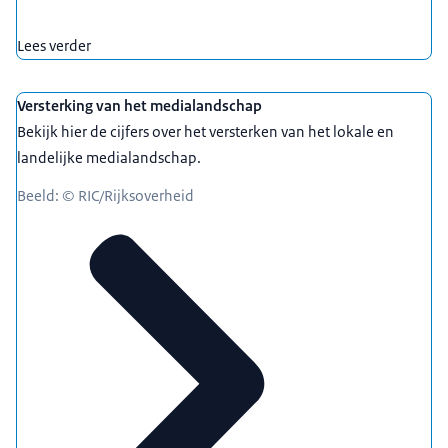
Lees verder
Versterking van het medialandschap
Bekijk hier de cijfers over het versterken van het lokale en
landelijke medialandschap.
Beeld: © RIC/Rijksoverheid