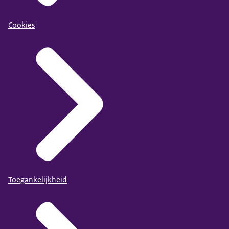
Cookies
Toegankelijkheid