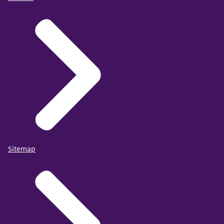
Sitemap