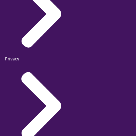
Privacy