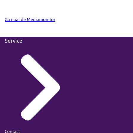
Ga naar de Mediamonitor
Service
Contact