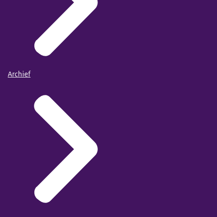
Archief