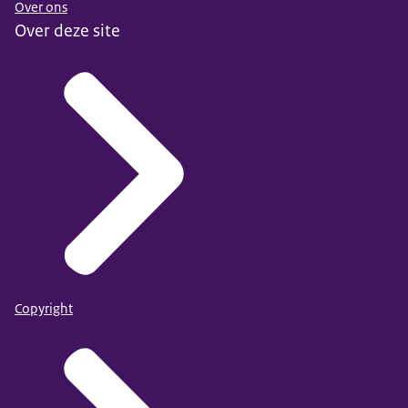
Over ons
Over deze site
Copyright