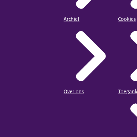
Archief
Cookies
Over ons
Toegank