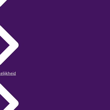
elijkheid