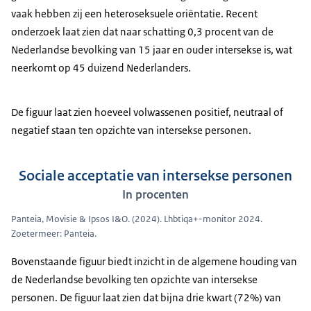
vaak hebben zij een heteroseksuele oriëntatie. Recent
onderzoek laat zien dat naar schatting 0,3 procent van de
Nederlandse bevolking van 15 jaar en ouder intersekse is, wat
neerkomt op 45 duizend Nederlanders.
De figuur laat zien hoeveel volwassenen positief, neutraal of
negatief staan ten opzichte van intersekse personen.
Sociale acceptatie van intersekse personen
In procenten
Panteia, Movisie & Ipsos I&O. (2024). Lhbtiqa+-monitor 2024.
Zoetermeer: Panteia.
Bovenstaande figuur biedt inzicht in de algemene houding van
de Nederlandse bevolking ten opzichte van intersekse
personen. De figuur laat zien dat bijna drie kwart (72%) van