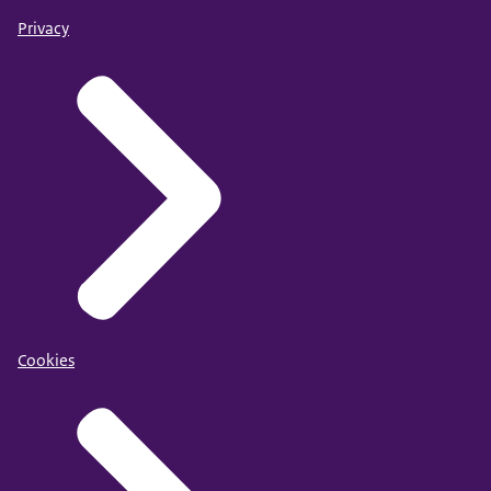
Privacy
Cookies