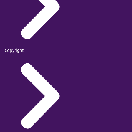
Copyright