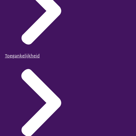
Toegankelijkheid