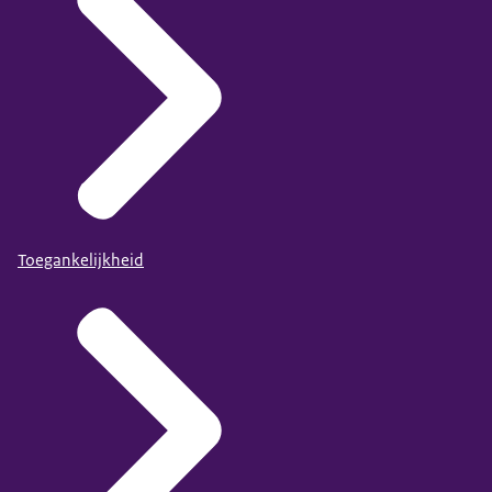
Toegankelijkheid