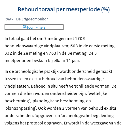
Behoud totaal per meetperiode (%)
RAAP | De Erfgoedmonitor
Toon Filters
In totaal gaat het om 3 metingen met 1703
behoudenswaardige vindplaatsen; 608 in de eerste meting,
332 in de 2e meting en 763 in de 3e meting. De 3
meetperioden beslaan bij elkaar 11 jaar.
In de archeologische praktijk wordt onderscheid gemaakt
tussen in- en ex situ behoud van behoudenswaardige
vindplaatsen. Behoud in situ heeft verschillende vormen. De
vormen die hier worden onderscheiden zijn: 'wettelijke
bescherming', 'planologische bescherming' en
'planaanpassing'. Ook worden 2 vormen van behoud ex situ
onderscheiden: 'opgraven' en 'archeologische begeleiding'
volgens het protocol opgraven. Er wordt in de weergave van de