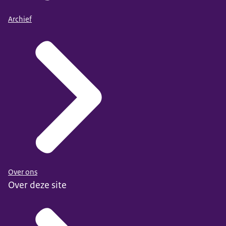
Archief
Over ons
Over deze site