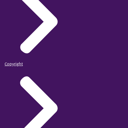
Copyright