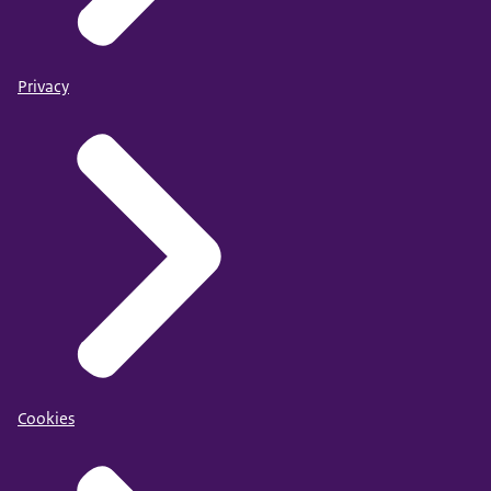
Privacy
Cookies