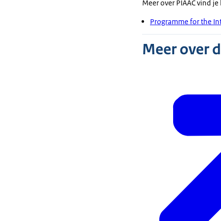
Meer over PIAAC vind je 
Programme for the In
Meer over 