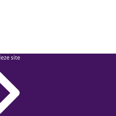
eze site