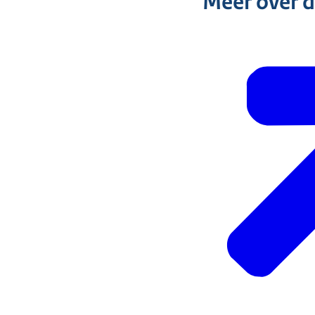
Meer over 