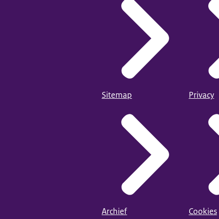
Sitemap
Privacy
Archief
Cookies