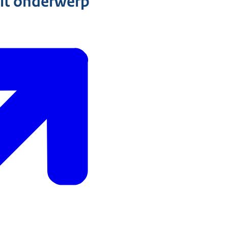
dit onderwerp