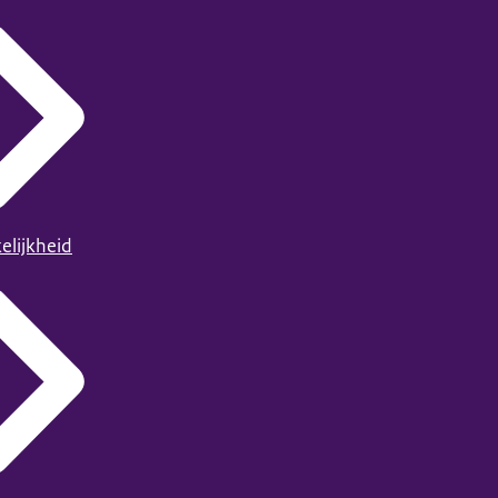
elijkheid