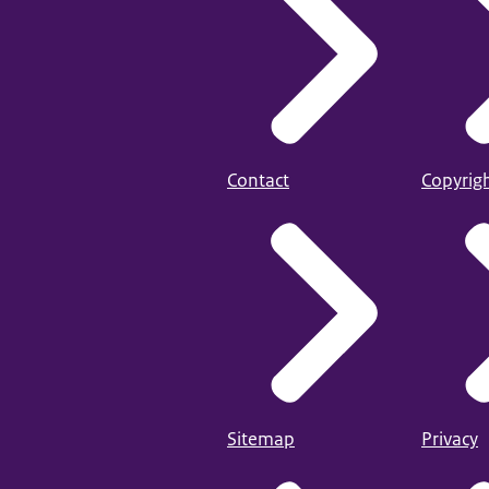
Contact
Copyrig
Sitemap
Privacy