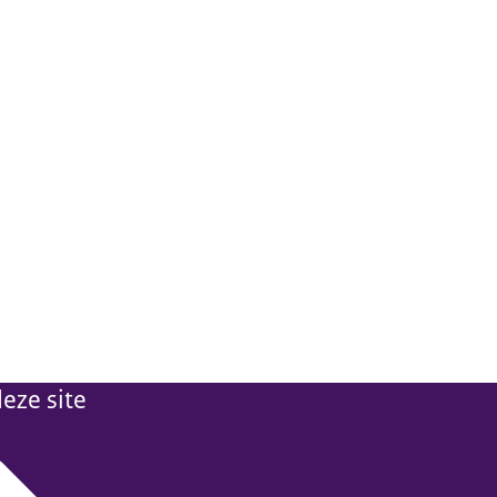
eze site