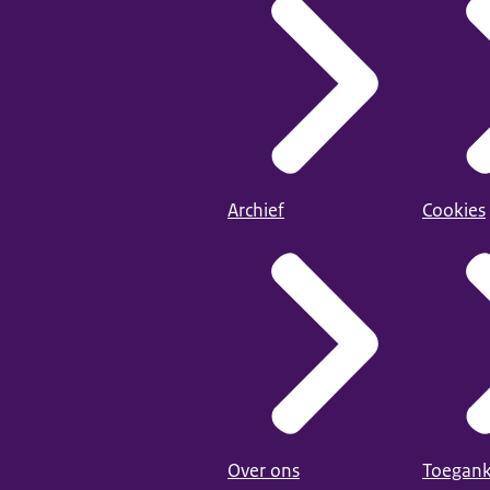
Archief
Cookies
Over ons
Toegank