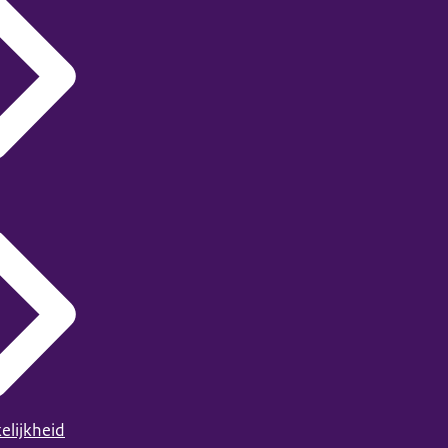
elijkheid