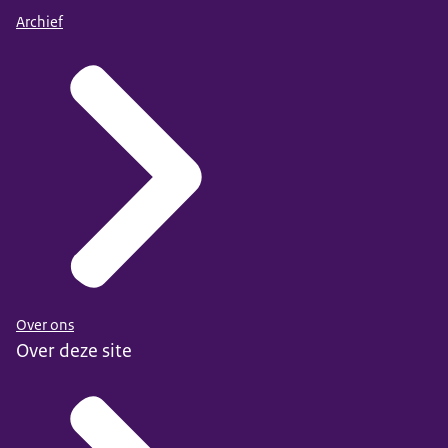
Archief
Over ons
Over deze site