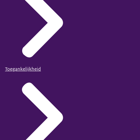
Toegankelijkheid