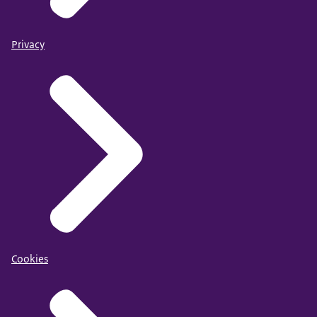
Privacy
Cookies