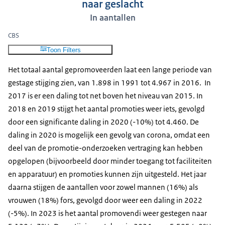
naar geslacht
In aantallen
CBS
Toon Filters
Het totaal aantal gepromoveerden laat een lange periode van
gestage stijging zien, van 1.898 in 1991 tot 4.967 in 2016. In
2017 is er een daling tot net boven het niveau van 2015. In
2018 en 2019 stijgt het aantal promoties weer iets, gevolgd
door een significante daling in 2020 (-10%) tot 4.460. De
daling in 2020 is mogelijk een gevolg van corona, omdat een
deel van de promotie-onderzoeken vertraging kan hebben
opgelopen (bijvoorbeeld door minder toegang tot faciliteiten
en apparatuur) en promoties kunnen zijn uitgesteld. Het jaar
daarna stijgen de aantallen voor zowel mannen (16%) als
vrouwen (18%) fors, gevolgd door weer een daling in 2022
(-5%). In 2023 is het aantal promovendi weer gestegen naar