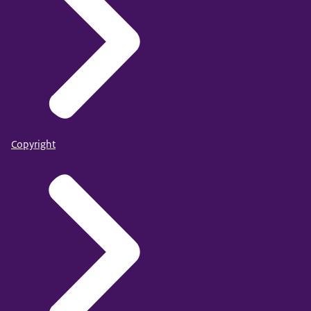
Copyright