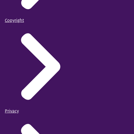
Copyright
Privacy