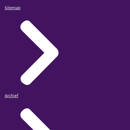
Sitemap
Archief