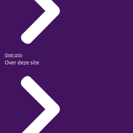
Over ons
Over deze site