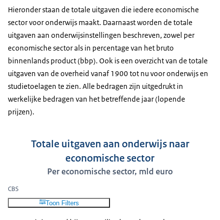
Hieronder staan de totale uitgaven die iedere economische
sector voor onderwijs maakt. Daarnaast worden de totale
uitgaven aan onderwijsinstellingen beschreven, zowel per
economische sector als in percentage van het bruto
binnenlands product (bbp). Ook is een overzicht van de totale
uitgaven van de overheid vanaf 1900 tot nu voor onderwijs en
studietoelagen te zien. Alle bedragen zijn uitgedrukt in
werkelijke bedragen van het betreffende jaar (lopende
prijzen).
Totale uitgaven aan onderwijs naar
economische sector
Per economische sector, mld euro
CBS
Toon Filters