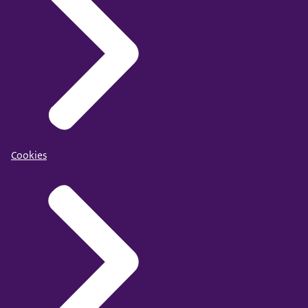
Cookies