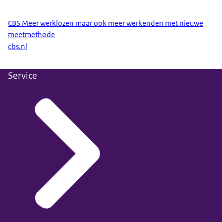
CBS Meer werklozen maar ook meer werkenden met nieuwe
meetmethode
cbs.nl
Service