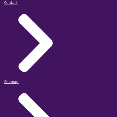
Contact
Sitemap