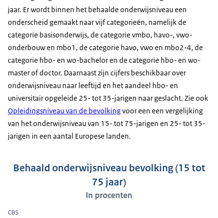
jaar. Er wordt binnen het behaalde onderwijsniveau een
onderscheid gemaakt naar vijf categorieën, namelijk de
categorie basisonderwijs, de categorie vmbo, havo-, vwo-
onderbouw en mbo1, de categorie havo, vwo en mbo2-4, de
categorie hbo- en wo-bachelor en de categorie hbo- en wo-
master of doctor. Daarnaast zijn cijfers beschikbaar over
onderwijsniveau naar leeftijd en het aandeel hbo- en
universitair opgeleide 25- tot 35-jarigen naar geslacht. Zie ook
Opleidingsniveau van de bevolking
voor een een vergelijking
van het onderwijsniveau van 15- tot 75-jarigen en 25- tot 35-
jarigen in een aantal Europese landen.
Behaald onderwijsniveau bevolking (15 tot
75 jaar)
In procenten
CBS