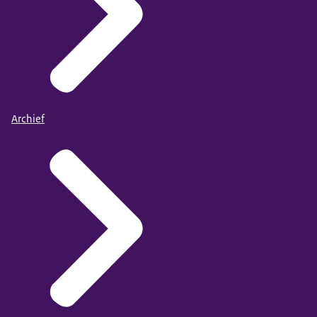
Archief