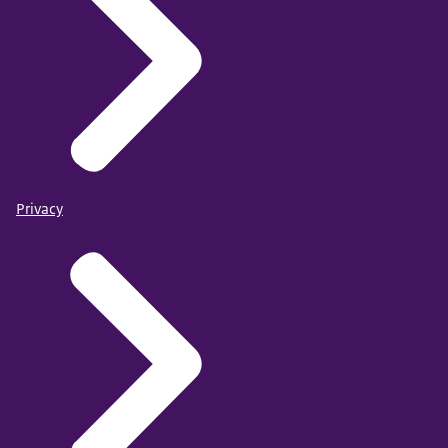
Privacy