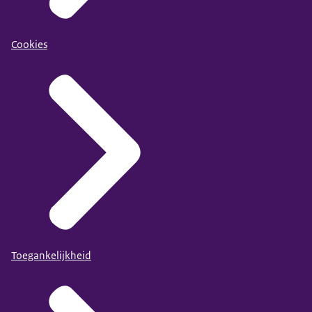
Cookies
Toegankelijkheid