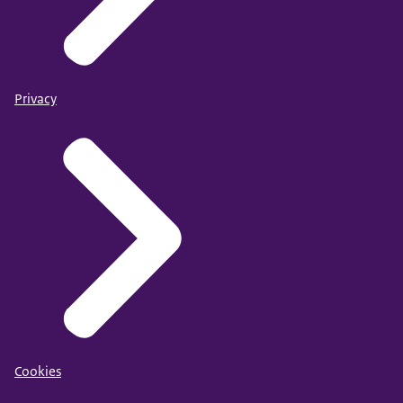
Privacy
Cookies