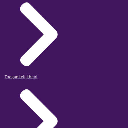
Toegankelijkheid