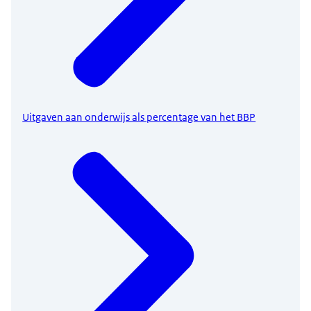
Uitgaven aan onderwijs als percentage van het BBP