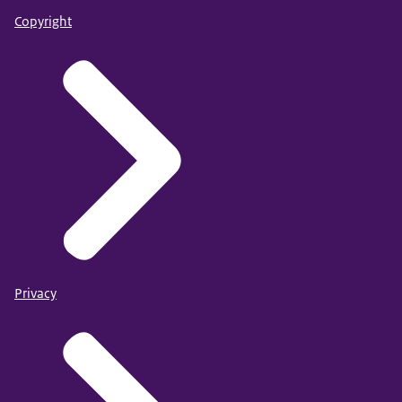
Copyright
Privacy