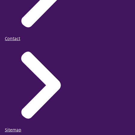
Contact
Sitemap