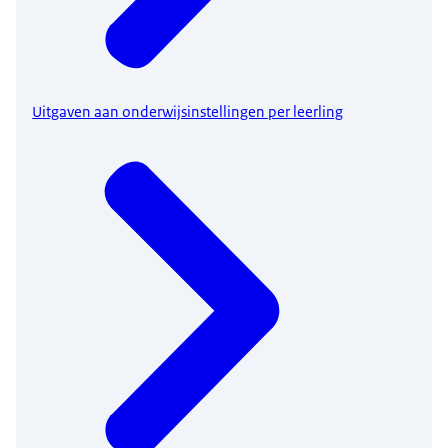
Uitgaven aan onderwijsinstellingen per leerling