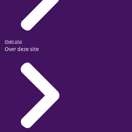
Over ons
Over deze site