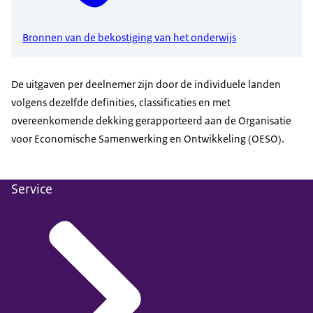
Bronnen van de bekostiging van het onderwijs
De uitgaven per deelnemer zijn door de individuele landen
volgens dezelfde definities, classificaties en met
overeenkomende dekking gerapporteerd aan de Organisatie
voor Economische Samenwerking en Ontwikkeling (OESO).
Service