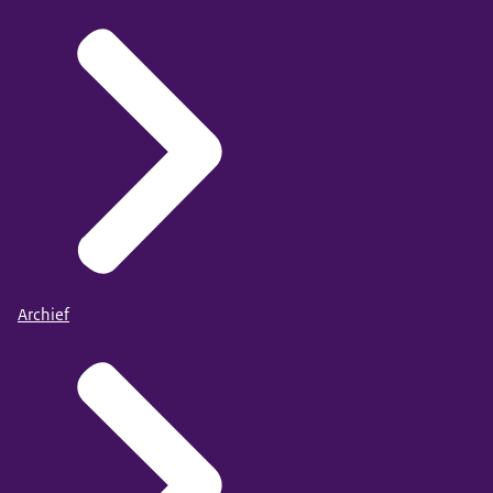
Archief