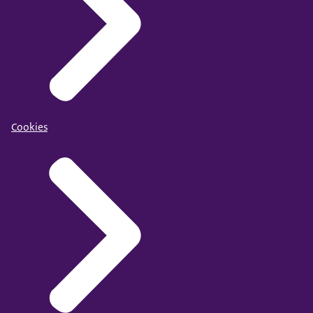
Cookies