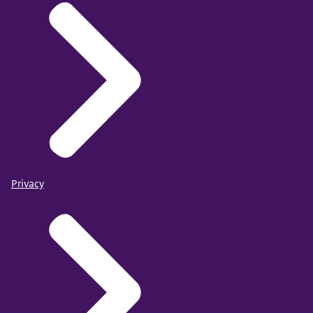
Privacy