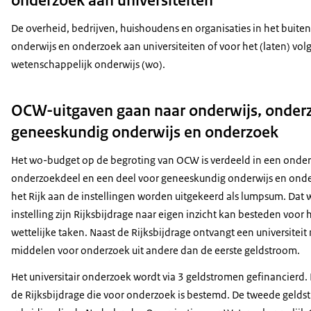
onderzoek aan universiteiten
De overheid, bedrijven, huishoudens en organisaties in het buiten
onderwijs en onderzoek aan universiteiten of voor het (laten) vol
wetenschappelijk onderwijs (wo).
OCW-uitgaven gaan naar onderwijs, onder
geneeskundig onderwijs en onderzoek
Het wo-budget op de begroting van OCW is verdeeld in een onder
onderzoekdeel en een deel voor geneeskundig onderwijs en onde
het Rijk aan de instellingen worden uitgekeerd als lumpsum. Dat 
instelling zijn Rijksbijdrage naar eigen inzicht kan besteden voor 
wettelijke taken. Naast de Rijksbijdrage ontvangt een universitei
middelen voor onderzoek uit andere dan de eerste geldstroom.
Het universitair onderzoek wordt via 3 geldstromen gefinancierd. 
de Rijksbijdrage die voor onderzoek is bestemd. De tweede geldst