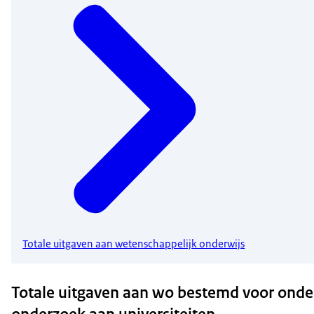
Totale uitgaven aan wetenschappelijk onderwijs
Totale uitgaven aan wo bestemd voor onde