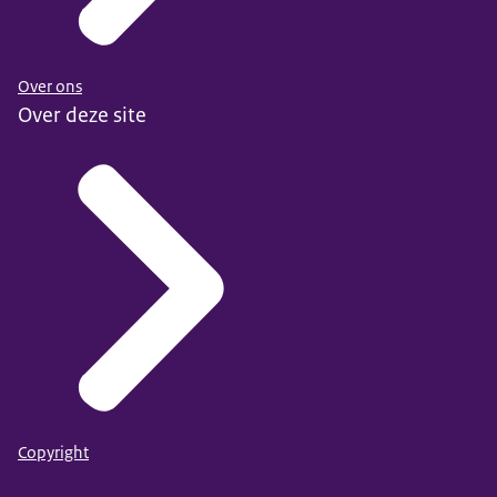
Over ons
Over deze site
Copyright