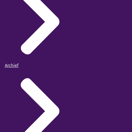
Archief