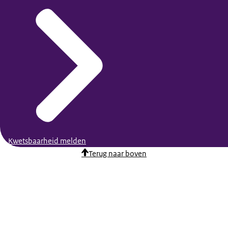
Kwetsbaarheid melden
Terug naar boven