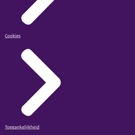
Cookies
Toegankelijkheid