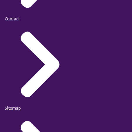
Contact
Sitemap