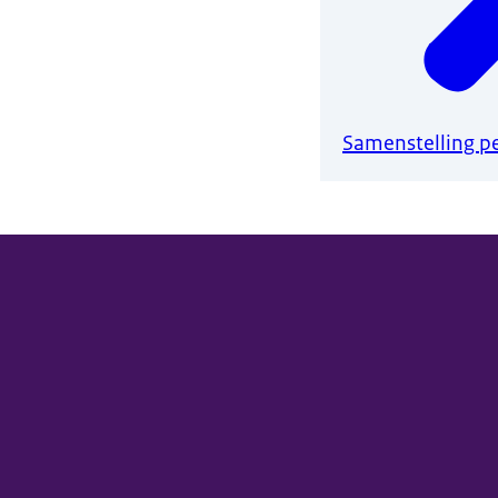
Samenstelling p