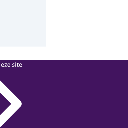
eze site