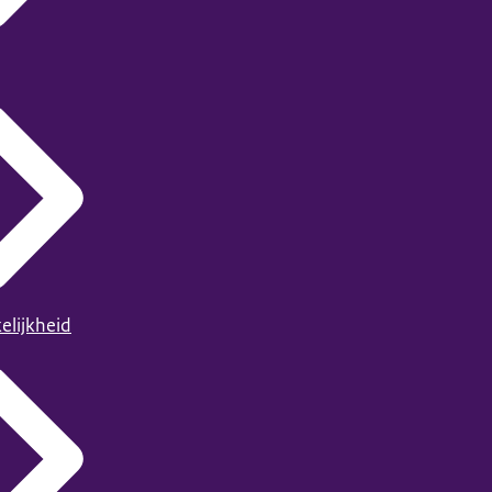
elijkheid