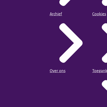
Archief
Cookies
Over ons
Toegank