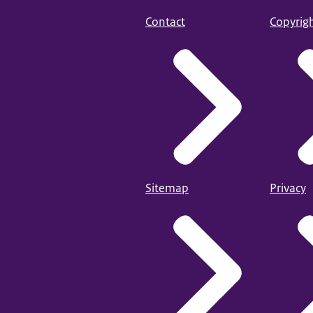
Contact
Copyrig
Sitemap
Privacy