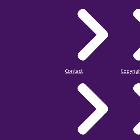
Contact
Copyrig