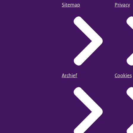
Sitemap
Privacy
Archief
Cookies