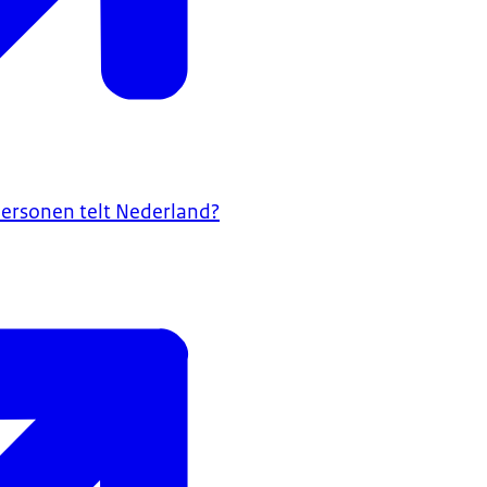
ersonen telt Nederland?