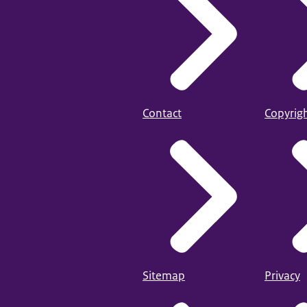
Contact
Copyrig
Sitemap
Privacy