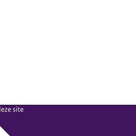
eze site