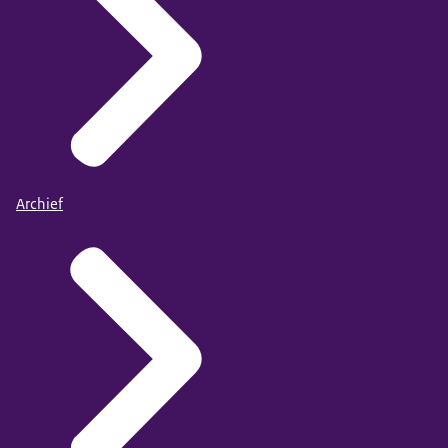
Archief