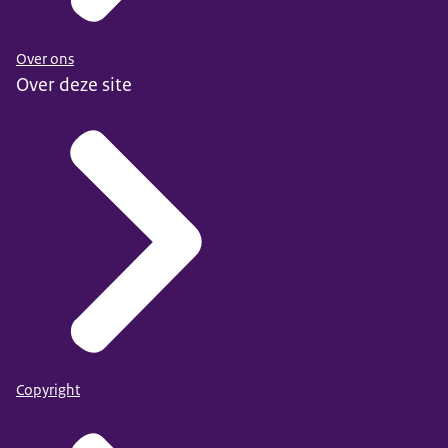
Over ons
Over deze site
Copyright