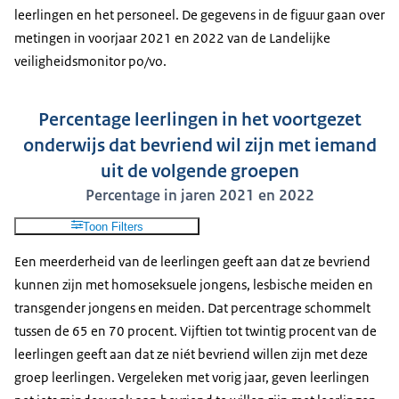
leerlingen en het personeel. De gegevens in de figuur gaan over
metingen in voorjaar 2021 en 2022 van de Landelijke
veiligheidsmonitor po/vo.
Percentage leerlingen in het voortgezet
onderwijs dat bevriend wil zijn met iemand
uit de volgende groepen
Percentage in jaren 2021 en 2022
Toon Filters
Een meerderheid van de leerlingen geeft aan dat ze bevriend
kunnen zijn met homoseksuele jongens, lesbische meiden en
transgender jongens en meiden. Dat percentrage schommelt
tussen de 65 en 70 procent. Vijftien tot twintig procent van de
leerlingen geeft aan dat ze niét bevriend willen zijn met deze
groep leerlingen. Vergeleken met vorig jaar, geven leerlingen