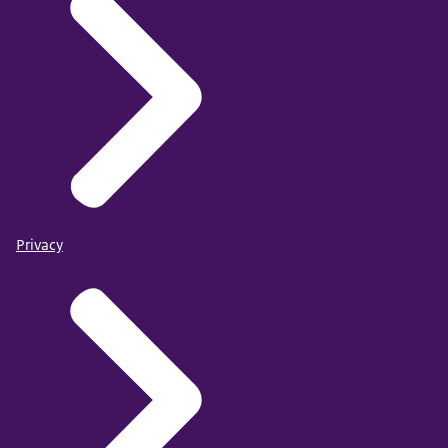
Privacy