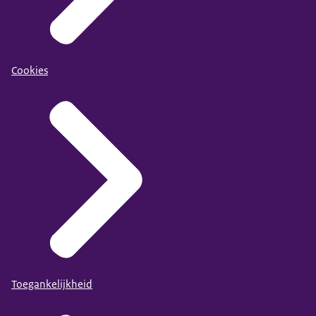
Cookies
Toegankelijkheid