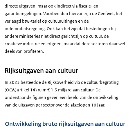
directe uitgaven, maar ook indirect via fiscale- en
garantieregelingen. Voorbeelden hiervan zijn de Geefwet, het
verlaagd btw-tarief op cultuuruitingen en de
indemniteitsregeling. Ook kan het zijn dat bestedingen bij
andere ministeries niet direct gericht zijn op cultuur, de
creatieve industrie en erfgoed, maar dat deze sectoren daar wel
deels van profiteren.
Rijksuitgaven aan cultuur
In 2023 besteedde de Rijksoverheid via de cultuurbegroting
(OCW, artikel 14) ruim € 1,3 miljard aan cultuur. De
onderstaande figuren geven een beeld van de ontwikkeling
van de uitgaven per sector over de afgelopen 10 jaar.
Ontwikkeling bruto rijksuitgaven aan cultuur