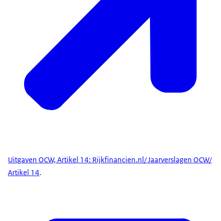
Jaarverslagen OCW/ Artikel 14
.
Uitgaven OCW, Artikel 14: Rijkfinancien.nl/ Jaarverslagen OCW/
Artikel 14
.