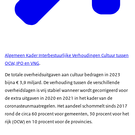
Algemeen Kader Interbestuurlijke Verhoudingen Cultuur tussen
OCW, IPO en VNG
.
De totale overheidsuitgaven aan cultuur bedragen in 2023
bijna € 3,9 miljard. De verhouding tussen de verschillende
overheidslagen is vrij stabiel wanneer wordt gecorrigeerd voor
de extra uitgaven in 2020 en 2021 in het kader van de
coronasteunmaatregelen. Het aandeel schommelt sinds 2017
rond de circa 60 procent voor gemeenten, 30 procent voor het
rijk (OCW) en 10 procent voor de provincies.