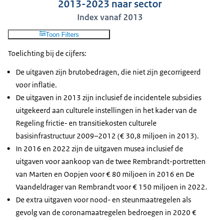
2013-2023 naar sector
Index vanaf 2013
Toon Filters
Toelichting bij de cijfers:
De uitgaven zijn brutobedragen, die niet zijn gecorrigeerd
voor inflatie.
De uitgaven in 2013 zijn inclusief de incidentele subsidies
uitgekeerd aan culturele instellingen in het kader van de
Regeling frictie- en transitiekosten culturele
basisinfrastructuur 2009–2012 (€ 30,8 miljoen in 2013).
In 2016 en 2022 zijn de uitgaven musea inclusief de
uitgaven voor aankoop van de twee Rembrandt-portretten
van Marten en Oopjen voor € 80 miljoen in 2016 en De
Vaandeldrager van Rembrandt voor € 150 miljoen in 2022.
De extra uitgaven voor nood- en steunmaatregelen als
gevolg van de coronamaatregelen bedroegen in 2020 €