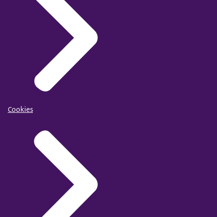
Cookies