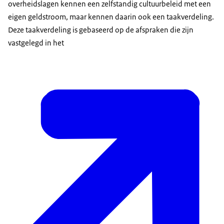
overheidslagen kennen een zelfstandig cultuurbeleid met een
eigen geldstroom, maar kennen daarin ook een taakverdeling.
Deze taakverdeling is gebaseerd op de afspraken die zijn
vastgelegd in het