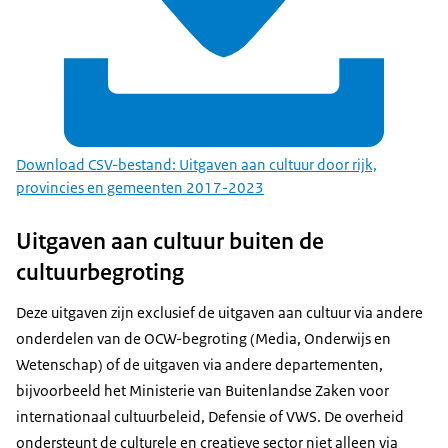
Download CSV-bestand: Uitgaven aan cultuur door rijk,
provincies en gemeenten 2017-2023
Uitgaven aan cultuur buiten de
cultuurbegroting
Deze uitgaven zijn exclusief de uitgaven aan cultuur via andere
onderdelen van de OCW-begroting (Media, Onderwijs en
Wetenschap) of de uitgaven via andere departementen,
bijvoorbeeld het Ministerie van Buitenlandse Zaken voor
internationaal cultuurbeleid, Defensie of VWS. De overheid
ondersteunt de culturele en creatieve sector niet alleen via