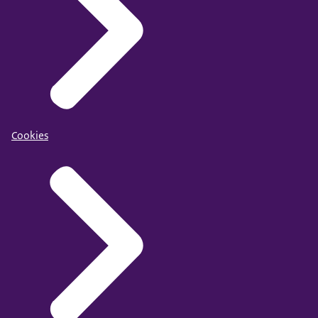
Cookies