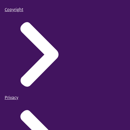
Copyright
Privacy