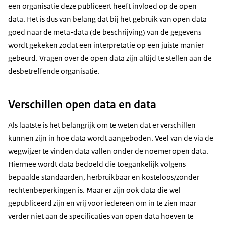
een organisatie deze publiceert heeft invloed op de open
data. Het is dus van belang dat bij het gebruik van open data
goed naar de meta-data (de beschrijving) van de gegevens
wordt gekeken zodat een interpretatie op een juiste manier
gebeurd. Vragen over de open data zijn altijd te stellen aan de
desbetreffende organisatie.
Verschillen open data en data
Als laatste is het belangrijk om te weten dat er verschillen
kunnen zijn in hoe data wordt aangeboden. Veel van de via de
wegwijzer te vinden data vallen onder de noemer open data.
Hiermee wordt data bedoeld die toegankelijk volgens
bepaalde standaarden, herbruikbaar en kosteloos/zonder
rechtenbeperkingen is. Maar er zijn ook data die wel
gepubliceerd zijn en vrij voor iedereen om in te zien maar
verder niet aan de specificaties van open data hoeven te