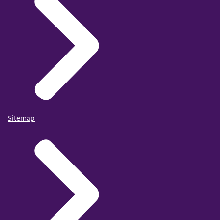
Sitemap