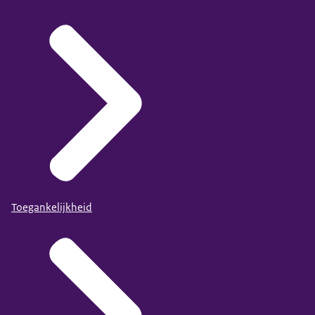
Toegankelijkheid