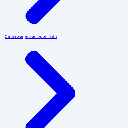
Onderwerpen en open data