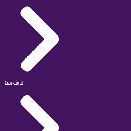
Copyright