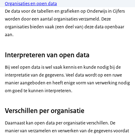
Organisaties en open data
De data voor de tabellen en grafieken op Onderwijs in Cijfers
worden door een aantal organisaties verzameld. Deze
organisaties bieden vaak (een deel van) deze data openbaar
aan.
Interpreteren van open data
Bij veel open data is wel vaak kennis en kunde nodig bij de
interpretatie van de gegevens. Veel data wordt op een ruwe
manier aangeboden en heeft enige vorm van verwerking nodig
om goed te kunnen interpreteren.
Verschillen per organisatie
Daarnaast kan open data per organisatie verschillen. De
manier van verzamelen en verwerken van de gegevens voordat