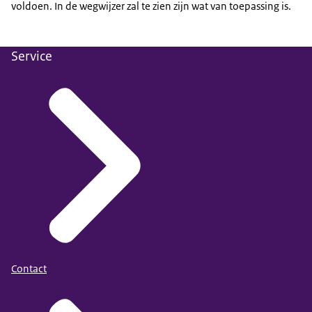
voldoen. In de wegwijzer zal te zien zijn wat van toepassing is.
Service
Contact