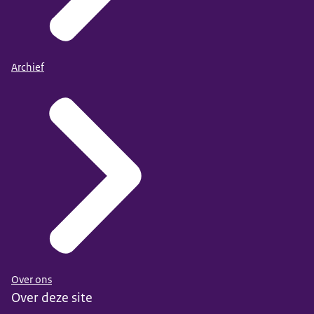
Archief
Over ons
Over deze site