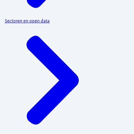
Sectoren en open data