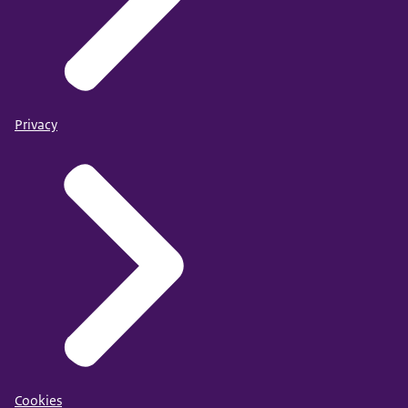
Privacy
Cookies